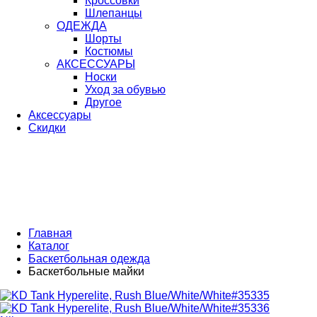
Кроссовки
Шлепанцы
ОДЕЖДА
Шорты
Костюмы
АКСЕССУАРЫ
Носки
Уход за обувью
Другое
Аксессуары
Скидки
Главная
Каталог
Баскетбольная одежда
Баскетбольные майки