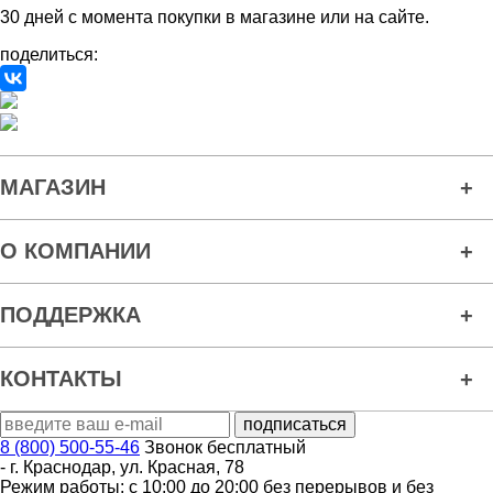
30 дней с момента покупки в магазине или на сайте.
поделиться:
МАГАЗИН
О КОМПАНИИ
ПОДДЕРЖКА
КОНТАКТЫ
8 (800) 500-55-46
Звонок бесплатный
-
г. Краснодар
,
ул. Красная, 78
Режим работы: с 10:00 до 20:00 без перерывов и без