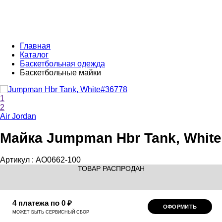
Главная
Каталог
Баскетбольная одежда
Баскетбольные майки
1
2
Air Jordan
Майка Jumpman Hbr Tank, White
Артикул :
AO0662-100
ТОВАР РАСПРОДАН
4 платежа по 0 ₽
ОФОРМИТЬ
МОЖЕТ БЫТЬ СЕРВИСНЫЙ СБОР