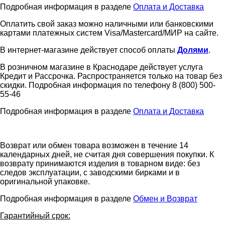
Подробная информация в разделе
Оплата и Доставка
Оплатить свой заказ можно наличными или банковскими
картами платежных систем Visa/Mastercard/МИР на сайте.
В интернет-магазине действует способ оплаты
Долями
.
В розничном магазине в Краснодаре действует услуга
Кредит и Рассрочка. Распространяется только на товар без
скидки. Подробная информация по телефону 8 (800) 500-
55-46
Подробная информация в разделе
Оплата и Доставка
Возврат или обмен товара возможен в течение 14
календарных дней, не считая дня совершения покупки. К
возврату принимаются изделия в товарном виде: без
следов эксплуатации, с заводскими бирками и в
оригинальной упаковке.
Подробная информация в разделе
Обмен и Возврат
Гарантийный срок: