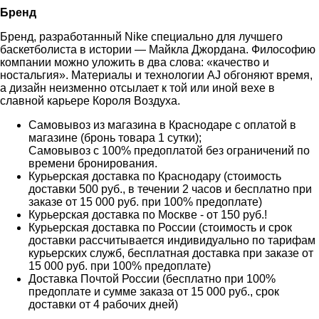
Бренд
Бренд, разработанный Nike специально для лучшего
баскетболиста в истории — Майкла Джордана. Философию
компании можно уложить в два слова: «качество и
ностальгия». Материалы и технологии AJ обгоняют время,
а дизайн неизменно отсылает к той или иной вехе в
славной карьере Короля Воздуха.
Самовывоз из магазина в Краснодаре с оплатой в
магазине (бронь товара 1 сутки);
Самовывоз с 100% предоплатой без ограничений по
времени бронирования.
Курьерская доставка по Краснодару (стоимость
доставки 500 руб., в течении 2 часов и бесплатно при
заказе от 15 000 руб. при 100% предоплате)
Курьерская доставка по Москве - от 150 руб.!
Курьерская доставка по России (стоимость и срок
доставки рассчитывается индивидуально по тарифам
курьерских служб, бесплатная доставка при заказе от
15 000 руб. при 100% предоплате)
Доставка Почтой России (бесплатно при 100%
предоплате и сумме заказа от 15 000 руб., срок
доставки от 4 рабочих дней)