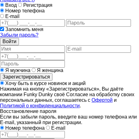
Вход
Регистрация
Номер телефона
E-mail
Запомнить меня
Забыли пароль?
Войти
Я мужчина
Я женщина
Зарегистрироваться
Хочу быть в курсе новинок и акций
Нажимая на кнопку «Зарегистрироваться», Вы даёте
компании Funky Dunky своё Согласие на обработку своих
персональных данных, соглашаетесь с
Офертой
и
Политикой о конфиденциальности
.
Восстановление пароля
Если вы забыли пароль, введите ваш номер телефона или
E-mail, указанный при регистрации.
Номер телефона
E-mail