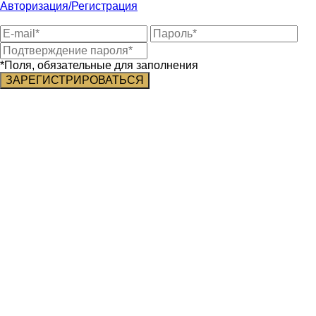
Авторизация/Регистрация
*Поля, обязательные для заполнения