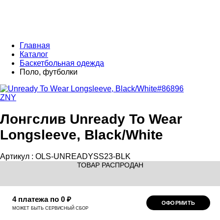
Главная
Каталог
Баскетбольная одежда
Поло, футболки
ZNY
Лонгслив Unready To Wear
Longsleeve, Black/White
Артикул :
OLS-UNREADYSS23-BLK
ТОВАР РАСПРОДАН
4 платежа по 0 ₽
ОФОРМИТЬ
МОЖЕТ БЫТЬ СЕРВИСНЫЙ СБОР