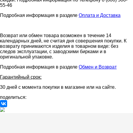
55-46
Подробная информация в разделе
Оплата и Доставка
Возврат или обмен товара возможен в течение 14
календарных дней, не считая дня совершения покупки. К
возврату принимаются изделия в товарном виде: без
следов эксплуатации, с заводскими бирками и в
оригинальной упаковке.
Подробная информация в разделе
Обмен и Возврат
Гарантийный срок:
30 дней с момента покупки в магазине или на сайте.
поделиться: