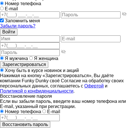
Номер телефона
E-mail
Запомнить меня
Забыли пароль?
Войти
Я мужчина
Я женщина
Зарегистрироваться
Хочу быть в курсе новинок и акций
Нажимая на кнопку «Зарегистрироваться», Вы даёте
компании Funky Dunky своё Согласие на обработку своих
персональных данных, соглашаетесь с
Офертой
и
Политикой о конфиденциальности
.
Восстановление пароля
Если вы забыли пароль, введите ваш номер телефона или
E-mail, указанный при регистрации.
Номер телефона
E-mail
Восстановить пароль