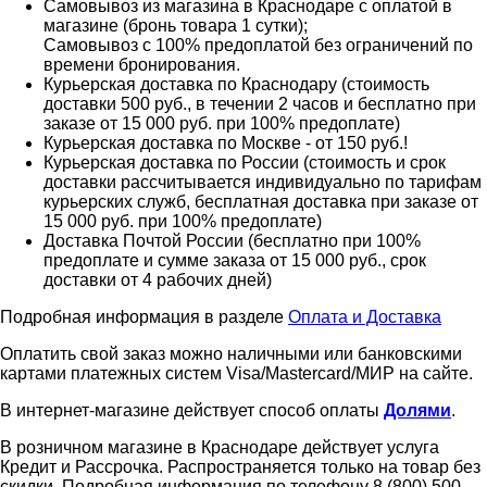
Самовывоз из магазина в Краснодаре с оплатой в
магазине (бронь товара 1 сутки);
Самовывоз с 100% предоплатой без ограничений по
времени бронирования.
Курьерская доставка по Краснодару (стоимость
доставки 500 руб., в течении 2 часов и бесплатно при
заказе от 15 000 руб. при 100% предоплате)
Курьерская доставка по Москве - от 150 руб.!
Курьерская доставка по России (стоимость и срок
доставки рассчитывается индивидуально по тарифам
курьерских служб, бесплатная доставка при заказе от
15 000 руб. при 100% предоплате)
Доставка Почтой России (бесплатно при 100%
предоплате и сумме заказа от 15 000 руб., срок
доставки от 4 рабочих дней)
Подробная информация в разделе
Оплата и Доставка
Оплатить свой заказ можно наличными или банковскими
картами платежных систем Visa/Mastercard/МИР на сайте.
В интернет-магазине действует способ оплаты
Долями
.
В розничном магазине в Краснодаре действует услуга
Кредит и Рассрочка. Распространяется только на товар без
скидки. Подробная информация по телефону 8 (800) 500-