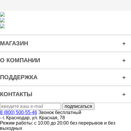
МАГАЗИН
О КОМПАНИИ
ПОДДЕРЖКА
КОНТАКТЫ
8 (800) 500-55-46
Звонок бесплатный
-
г. Краснодар
,
ул. Красная, 78
Режим работы: с 10:00 до 20:00 без перерывов и без
выходных