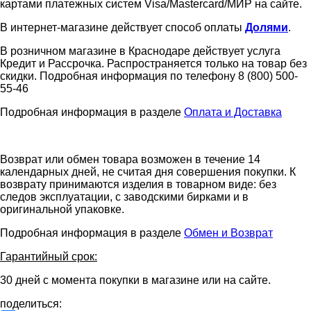
картами платежных систем Visa/Mastercard/МИР на сайте.
В интернет-магазине действует способ оплаты
Долями
.
В розничном магазине в Краснодаре действует услуга
Кредит и Рассрочка. Распространяется только на товар без
скидки. Подробная информация по телефону 8 (800) 500-
55-46
Подробная информация в разделе
Оплата и Доставка
Возврат или обмен товара возможен в течение 14
календарных дней, не считая дня совершения покупки. К
возврату принимаются изделия в товарном виде: без
следов эксплуатации, с заводскими бирками и в
оригинальной упаковке.
Подробная информация в разделе
Обмен и Возврат
Гарантийный срок:
30 дней с момента покупки в магазине или на сайте.
поделиться: