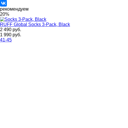
рекомендуем
20%
RUFF Global
Socks 3-Pack, Black
2 490 руб.
1 990 руб.
41-45