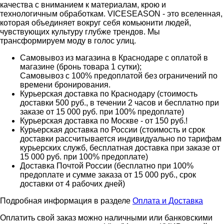
качества с вниманием к материалам, крою и
технологичным обработкам. VICESEASON - это вселенная,
которая объединяет вокруг себя комьюнити людей,
чувствующих культуру глубже трендов. Мы
трансформируем моду в голос улиц.
Самовывоз из магазина в Краснодаре с оплатой в
магазине (бронь товара 1 сутки);
Самовывоз с 100% предоплатой без ограничений по
времени бронирования.
Курьерская доставка по Краснодару (стоимость
доставки 500 руб., в течении 2 часов и бесплатно при
заказе от 15 000 руб. при 100% предоплате)
Курьерская доставка по Москве - от 150 руб.!
Курьерская доставка по России (стоимость и срок
доставки рассчитывается индивидуально по тарифам
курьерских служб, бесплатная доставка при заказе от
15 000 руб. при 100% предоплате)
Доставка Почтой России (бесплатно при 100%
предоплате и сумме заказа от 15 000 руб., срок
доставки от 4 рабочих дней)
Подробная информация в разделе
Оплата и Доставка
Оплатить свой заказ можно наличными или банковскими