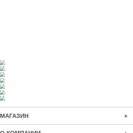
МАГАЗИН
О КОМПАНИИ