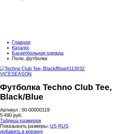
Главная
Каталог
Баскетбольная одежда
Поло, футболки
VICESEASON
Футболка Techno Club Tee,
Black/Blue
Артикул :
00-00000119
5 490 руб.
Таблица размеров
Показывать размеры:
US
RUS
добавить в корзину