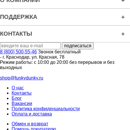
ПОДДЕРЖКА
КОНТАКТЫ
8 (800) 500-55-46
Звонок бесплатный
-
г. Краснодар
,
ул. Красная, 78
Режим работы: с 10:00 до 20:00 без перерывов и без
выходных
shop@funkydunky.ru
О нас
Контакты
Блог
Вакансии
Политика конфиденциальности
Оплата и доставка
Обмен и возврат
Помощь покупателю