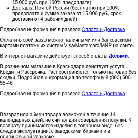
15 000 руб. при 100% предоплате)
Доставка Почтой России (бесплатно при 100%
предоплате и сумме заказа от 15 000 руб., срок
доставки от 4 рабочих дней)
Подробная информация в разделе
Оплата и Доставка
Оплатить свой заказ можно наличными или банковскими
картами платежных систем Visa/Mastercard/МИР на сайте.
В интернет-магазине действует способ оплаты
Долями
.
В розничном магазине в Краснодаре действует услуга
Кредит и Рассрочка. Распространяется только на товар без
скидки. Подробная информация по телефону 8 (800) 500-
55-46
Подробная информация в разделе
Оплата и Доставка
Возврат или обмен товара возможен в течение 14
календарных дней, не считая дня совершения покупки. К
возврату принимаются изделия в товарном виде: без
следов эксплуатации, с заводскими бирками и в
оригинальной упаковке.