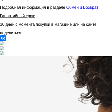
Подробная информация в разделе
Обмен и Возврат
Гарантийный срок:
30 дней с момента покупки в магазине или на сайте.
поделиться: