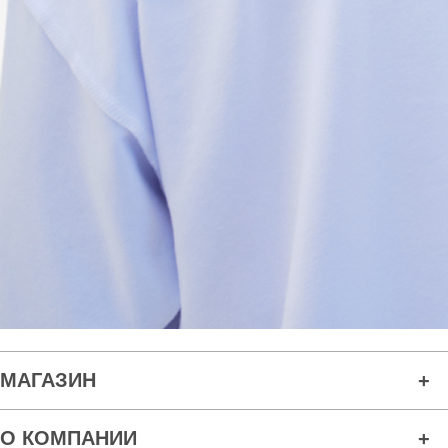
МАГАЗИН
О КОМПАНИИ