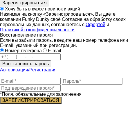
Зарегистрироваться
Хочу быть в курсе новинок и акций
Нажимая на кнопку «Зарегистрироваться», Вы даёте
компании Funky Dunky своё Согласие на обработку своих
персональных данных, соглашаетесь с
Офертой
и
Политикой о конфиденциальности
.
Восстановление пароля
Если вы забыли пароль, введите ваш номер телефона или
E-mail, указанный при регистрации.
Номер телефона
E-mail
Восстановить пароль
Авторизация/Регистрация
*Поля, обязательные для заполнения