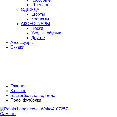
Кроссовки
Шлепанцы
ОДЕЖДА
Шорты
Костюмы
АКСЕССУАРЫ
Носки
Уход за обувью
Другое
Аксессуары
Скидки
Главная
Каталог
Баскетбольная одежда
Поло, футболки
Самшит