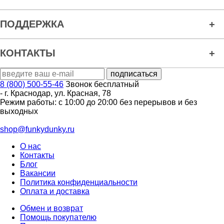
ПОДДЕРЖКА
КОНТАКТЫ
8 (800) 500-55-46
Звонок бесплатный
-
г. Краснодар
,
ул. Красная, 78
Режим работы: с 10:00 до 20:00 без перерывов и без
выходных
shop@funkydunky.ru
О нас
Контакты
Блог
Вакансии
Политика конфиденциальности
Оплата и доставка
Обмен и возврат
Помощь покупателю