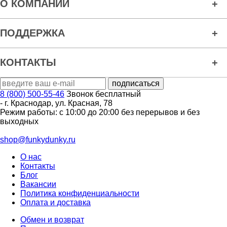
О КОМПАНИИ
ПОДДЕРЖКА
КОНТАКТЫ
8 (800) 500-55-46
Звонок бесплатный
-
г. Краснодар
,
ул. Красная, 78
Режим работы: с 10:00 до 20:00 без перерывов и без
выходных
shop@funkydunky.ru
О нас
Контакты
Блог
Вакансии
Политика конфиденциальности
Оплата и доставка
Обмен и возврат