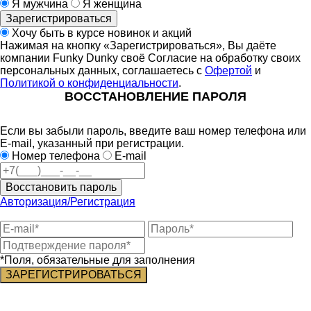
Я мужчина
Я женщина
Зарегистрироваться
Хочу быть в курсе новинок и акций
Нажимая на кнопку «Зарегистрироваться», Вы даёте
компании Funky Dunky своё Согласие на обработку своих
персональных данных, соглашаетесь с
Офертой
и
Политикой о конфиденциальности
.
ВОССТАНОВЛЕНИЕ ПАРОЛЯ
Если вы забыли пароль, введите ваш номер телефона или
E-mail, указанный при регистрации.
Номер телефона
E-mail
Восстановить пароль
Авторизация/Регистрация
*Поля, обязательные для заполнения