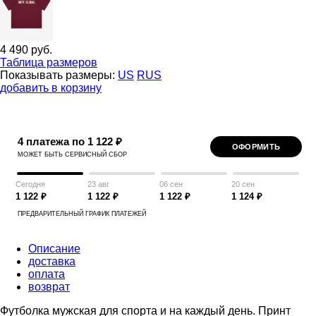
4 490 руб.
Таблица размеров
Показывать размеры:
US
RUS
добавить в корзину
4 платежа по 1 122 ₽
ОФОРМИТЬ
МОЖЕТ БЫТЬ СЕРВИСНЫЙ СБОР
Сегодня
23 авг
06 сен
20 сен
1 122 ₽
1 122 ₽
1 122 ₽
1 124 ₽
ПРЕДВАРИТЕЛЬНЫЙ ГРАФИК ПЛАТЕЖЕЙ
Описание
доставка
оплата
возврат
Футболка мужская для спорта и на каждый день. Принт