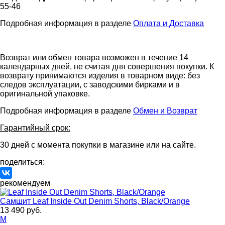
55-46
Подробная информация в разделе
Оплата и Доставка
Возврат или обмен товара возможен в течение 14
календарных дней, не считая дня совершения покупки. К
возврату принимаются изделия в товарном виде: без
следов эксплуатации, с заводскими бирками и в
оригинальной упаковке.
Подробная информация в разделе
Обмен и Возврат
Гарантийный срок:
30 дней с момента покупки в магазине или на сайте.
поделиться:
рекомендуем
Самшит
Leaf Inside Out Denim Shorts, Black/Orange
13 490 руб.
M