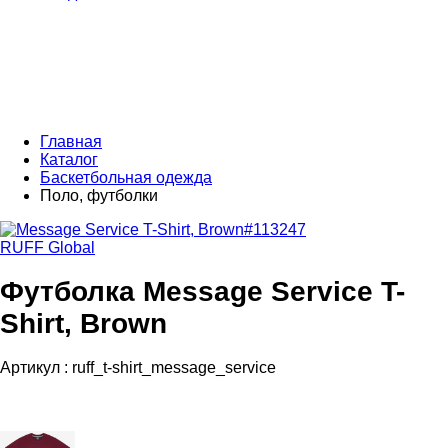
Главная
Каталог
Баскетбольная одежда
Поло, футболки
RUFF Global
Футболка Message Service T-
Shirt, Brown
Артикул :
ruff_t-shirt_message_service