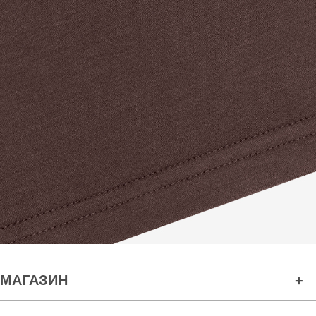
МАГАЗИН