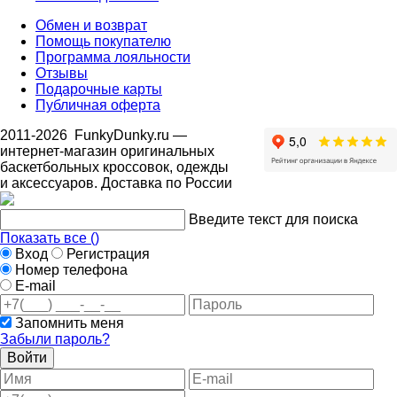
Обмен и возврат
Помощь покупателю
Программа лояльности
Отзывы
Подарочные карты
Публичная оферта
2011-2026
FunkyDunky.ru
—
интернет-магазин оригинальных
баскетбольных кроссовок, одежды
и аксессуаров. Доставка по России
Введите текст для поиска
Показать все (
)
Вход
Регистрация
Номер телефона
E-mail
Запомнить меня
Забыли пароль?
Войти