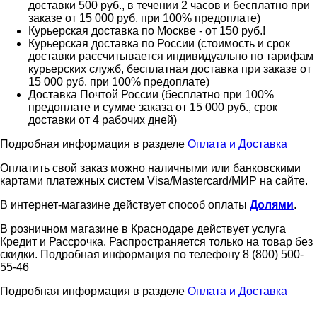
доставки 500 руб., в течении 2 часов и бесплатно при
заказе от 15 000 руб. при 100% предоплате)
Курьерская доставка по Москве - от 150 руб.!
Курьерская доставка по России (стоимость и срок
доставки рассчитывается индивидуально по тарифам
курьерских служб, бесплатная доставка при заказе от
15 000 руб. при 100% предоплате)
Доставка Почтой России (бесплатно при 100%
предоплате и сумме заказа от 15 000 руб., срок
доставки от 4 рабочих дней)
Подробная информация в разделе
Оплата и Доставка
Оплатить свой заказ можно наличными или банковскими
картами платежных систем Visa/Mastercard/МИР на сайте.
В интернет-магазине действует способ оплаты
Долями
.
В розничном магазине в Краснодаре действует услуга
Кредит и Рассрочка. Распространяется только на товар без
скидки. Подробная информация по телефону 8 (800) 500-
55-46
Подробная информация в разделе
Оплата и Доставка