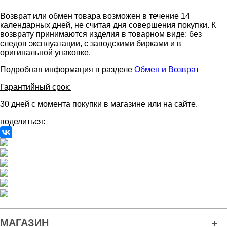
Возврат или обмен товара возможен в течение 14
календарных дней, не считая дня совершения покупки. К
возврату принимаются изделия в товарном виде: без
следов эксплуатации, с заводскими бирками и в
оригинальной упаковке.
Подробная информация в разделе
Обмен и Возврат
Гарантийный срок:
30 дней с момента покупки в магазине или на сайте.
поделиться:
МАГАЗИН