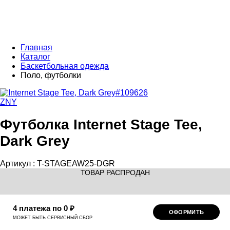
Главная
Каталог
Баскетбольная одежда
Поло, футболки
ZNY
Футболка Internet Stage Tee,
Dark Grey
Артикул :
T-STAGEAW25-DGR
ТОВАР РАСПРОДАН
4 платежа по 0 ₽
ОФОРМИТЬ
МОЖЕТ БЫТЬ СЕРВИСНЫЙ СБОР