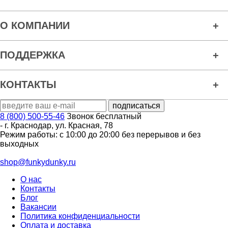
О КОМПАНИИ
ПОДДЕРЖКА
КОНТАКТЫ
8 (800) 500-55-46
Звонок бесплатный
-
г. Краснодар
,
ул. Красная, 78
Режим работы: с 10:00 до 20:00 без перерывов и без
выходных
shop@funkydunky.ru
О нас
Контакты
Блог
Вакансии
Политика конфиденциальности
Оплата и доставка