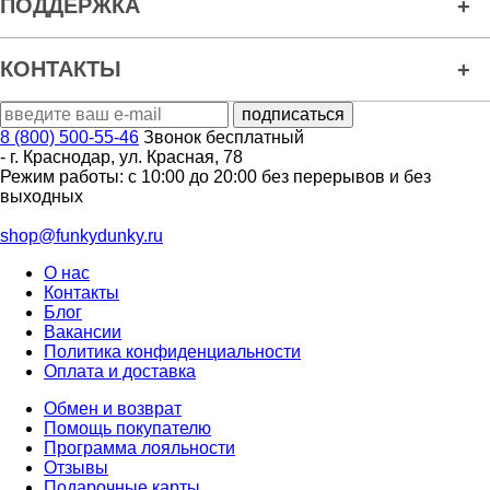
ПОДДЕРЖКА
КОНТАКТЫ
8 (800) 500-55-46
Звонок бесплатный
-
г. Краснодар
,
ул. Красная, 78
Режим работы: с 10:00 до 20:00 без перерывов и без
выходных
shop@funkydunky.ru
О нас
Контакты
Блог
Вакансии
Политика конфиденциальности
Оплата и доставка
Обмен и возврат
Помощь покупателю
Программа лояльности
Отзывы
Подарочные карты