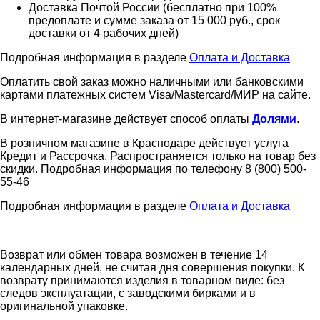
Доставка Почтой России (бесплатно при 100%
предоплате и сумме заказа от 15 000 руб., срок
доставки от 4 рабочих дней)
Подробная информация в разделе
Оплата и Доставка
Оплатить свой заказ можно наличными или банковскими
картами платежных систем Visa/Mastercard/МИР на сайте.
В интернет-магазине действует способ оплаты
Долями
.
В розничном магазине в Краснодаре действует услуга
Кредит и Рассрочка. Распространяется только на товар без
скидки. Подробная информация по телефону 8 (800) 500-
55-46
Подробная информация в разделе
Оплата и Доставка
Возврат или обмен товара возможен в течение 14
календарных дней, не считая дня совершения покупки. К
возврату принимаются изделия в товарном виде: без
следов эксплуатации, с заводскими бирками и в
оригинальной упаковке.