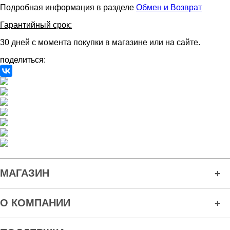
Подробная информация в разделе
Обмен и Возврат
Гарантийный срок:
30 дней с момента покупки в магазине или на сайте.
поделиться:
МАГАЗИН
О КОМПАНИИ