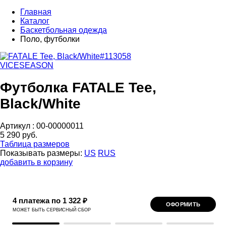
Главная
Каталог
Баскетбольная одежда
Поло, футболки
VICESEASON
Футболка FATALE Tee,
Black/White
Артикул :
00-00000011
5 290 руб.
Таблица размеров
Показывать размеры:
US
RUS
добавить в корзину
4 платежа по 1 322 ₽
ОФОРМИТЬ
МОЖЕТ БЫТЬ СЕРВИСНЫЙ СБОР