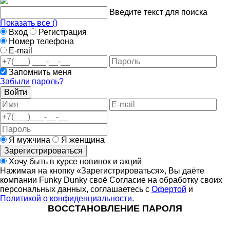
Введите текст для поиска
Показать все (
)
Вход
Регистрация
Номер телефона
E-mail
Запомнить меня
Забыли пароль?
Войти
Я мужчина
Я женщина
Зарегистрироваться
Хочу быть в курсе новинок и акций
Нажимая на кнопку «Зарегистрироваться», Вы даёте
компании Funky Dunky своё Согласие на обработку своих
персональных данных, соглашаетесь с
Офертой
и
Политикой о конфиденциальности
.
ВОССТАНОВЛЕНИЕ ПАРОЛЯ