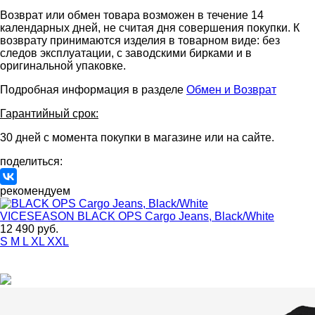
Возврат или обмен товара возможен в течение 14
календарных дней, не считая дня совершения покупки. К
возврату принимаются изделия в товарном виде: без
следов эксплуатации, с заводскими бирками и в
оригинальной упаковке.
Подробная информация в разделе
Обмен и Возврат
Гарантийный срок:
30 дней с момента покупки в магазине или на сайте.
поделиться:
рекомендуем
VICESEASON
BLACK OPS Cargo Jeans, Black/White
12 490 руб.
S
M
L
XL
XXL