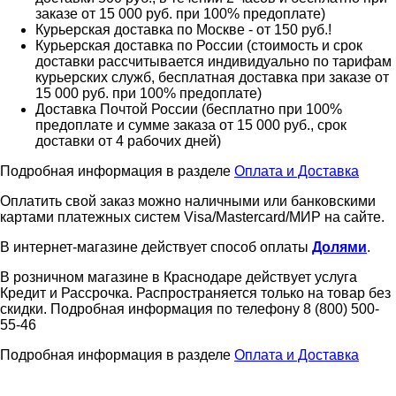
заказе от 15 000 руб. при 100% предоплате)
Курьерская доставка по Москве - от 150 руб.!
Курьерская доставка по России (стоимость и срок
доставки рассчитывается индивидуально по тарифам
курьерских служб, бесплатная доставка при заказе от
15 000 руб. при 100% предоплате)
Доставка Почтой России (бесплатно при 100%
предоплате и сумме заказа от 15 000 руб., срок
доставки от 4 рабочих дней)
Подробная информация в разделе
Оплата и Доставка
Оплатить свой заказ можно наличными или банковскими
картами платежных систем Visa/Mastercard/МИР на сайте.
В интернет-магазине действует способ оплаты
Долями
.
В розничном магазине в Краснодаре действует услуга
Кредит и Рассрочка. Распространяется только на товар без
скидки. Подробная информация по телефону 8 (800) 500-
55-46
Подробная информация в разделе
Оплата и Доставка