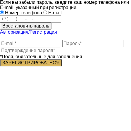
Если вы забыли пароль, введите ваш номер телефона или
E-mail, указанный при регистрации.
Номер телефона
E-mail
Восстановить пароль
Авторизация/Регистрация
*Поля, обязательные для заполнения