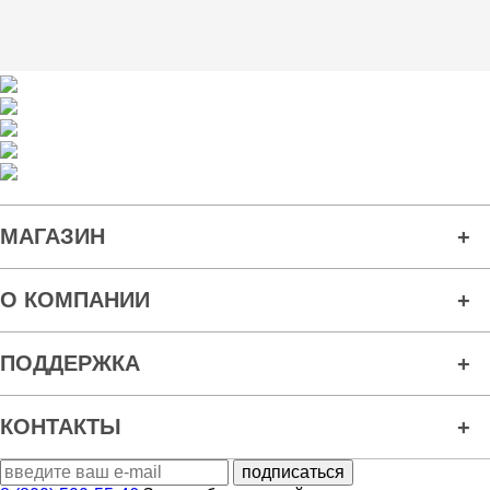
МАГАЗИН
О КОМПАНИИ
ПОДДЕРЖКА
КОНТАКТЫ