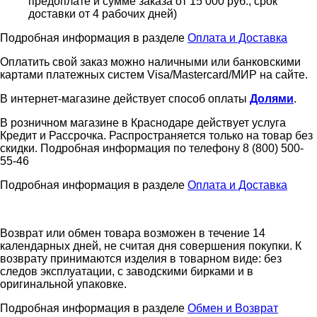
предоплате и сумме заказа от 15 000 руб., срок
доставки от 4 рабочих дней)
Подробная информация в разделе
Оплата и Доставка
Оплатить свой заказ можно наличными или банковскими
картами платежных систем Visa/Mastercard/МИР на сайте.
В интернет-магазине действует способ оплаты
Долями
.
В розничном магазине в Краснодаре действует услуга
Кредит и Рассрочка. Распространяется только на товар без
скидки. Подробная информация по телефону 8 (800) 500-
55-46
Подробная информация в разделе
Оплата и Доставка
Возврат или обмен товара возможен в течение 14
календарных дней, не считая дня совершения покупки. К
возврату принимаются изделия в товарном виде: без
следов эксплуатации, с заводскими бирками и в
оригинальной упаковке.
Подробная информация в разделе
Обмен и Возврат