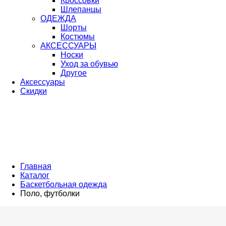
Кроссовки
Шлепанцы
ОДЕЖДА
Шорты
Костюмы
АКСЕССУАРЫ
Носки
Уход за обувью
Другое
Аксессуары
Скидки
Главная
Каталог
Баскетбольная одежда
Поло, футболки