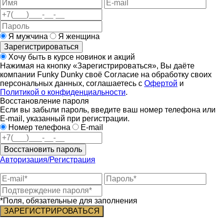
Я мужчина
Я женщина
Зарегистрироваться
Хочу быть в курсе новинок и акций
Нажимая на кнопку «Зарегистрироваться», Вы даёте
компании Funky Dunky своё Согласие на обработку своих
персональных данных, соглашаетесь с
Офертой
и
Политикой о конфиденциальности
.
Восстановление пароля
Если вы забыли пароль, введите ваш номер телефона или
E-mail, указанный при регистрации.
Номер телефона
E-mail
Восстановить пароль
Авторизация/Регистрация
*Поля, обязательные для заполнения