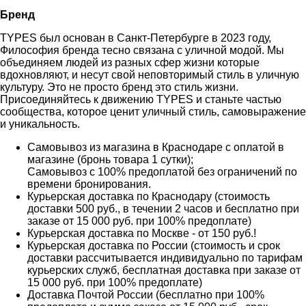
Бренд
TYPES был основан в Санкт-Петербурге в 2023 году,
Философия бренда тесно связана с уличной модой. Мы
объединяем людей из разных сфер жизни которые
вдохновляют, и несут свой неповторимый стиль в уличную
культуру. Это не просто бренд это стиль жизни.
Присоединяйтесь к движению TYPES и станьте частью
сообщества, которое ценит уличный стиль, самовыражение
и уникальность.
Самовывоз из магазина в Краснодаре с оплатой в
магазине (бронь товара 1 сутки);
Самовывоз с 100% предоплатой без ограничений по
времени бронирования.
Курьерская доставка по Краснодару (стоимость
доставки 500 руб., в течении 2 часов и бесплатно при
заказе от 15 000 руб. при 100% предоплате)
Курьерская доставка по Москве - от 150 руб.!
Курьерская доставка по России (стоимость и срок
доставки рассчитывается индивидуально по тарифам
курьерских служб, бесплатная доставка при заказе от
15 000 руб. при 100% предоплате)
Доставка Почтой России (бесплатно при 100%