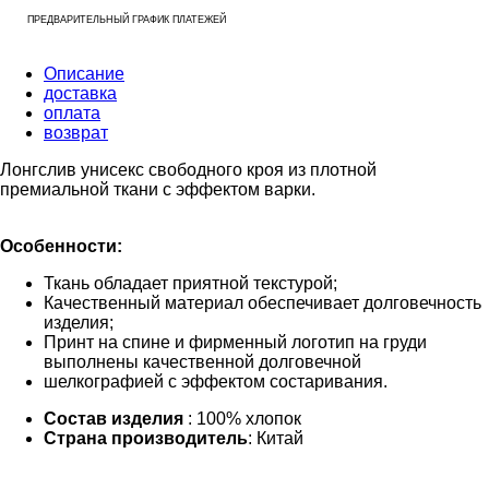
ПРЕДВАРИТЕЛЬНЫЙ ГРАФИК ПЛАТЕЖЕЙ
Описание
доставка
оплата
возврат
Лонгслив унисекс свободного кроя из плотной
премиальной ткани с эффектом варки.
Особенности:
Ткань обладает приятной текстурой;
Качественный материал обеспечивает долговечность
изделия;
Принт на спине и фирменный логотип на груди
выполнены качественной долговечной
шелкографией с эффектом состаривания.
Состав изделия
: 100% хлопок
Страна производитель
: Китай