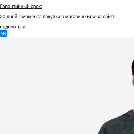
Гарантийный срок:
30 дней с момента покупки в магазине или на сайте.
поделиться: