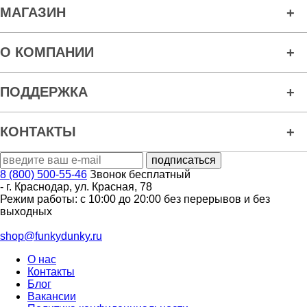
МАГАЗИН
О КОМПАНИИ
ПОДДЕРЖКА
КОНТАКТЫ
8 (800) 500-55-46
Звонок бесплатный
-
г. Краснодар
,
ул. Красная, 78
Режим работы: с 10:00 до 20:00 без перерывов и без
выходных
shop@funkydunky.ru
О нас
Контакты
Блог
Вакансии