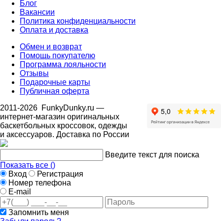
Блог
Вакансии
Политика конфиденциальности
Оплата и доставка
Обмен и возврат
Помощь покупателю
Программа лояльности
Отзывы
Подарочные карты
Публичная оферта
2011-2026
FunkyDunky.ru
—
интернет-магазин оригинальных
баскетбольных кроссовок, одежды
и аксессуаров. Доставка по России
Введите текст для поиска
Показать все (
)
Вход
Регистрация
Номер телефона
E-mail
Запомнить меня