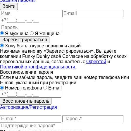
Забыли пароль?
Войти
Я мужчина
Я женщина
Зарегистрироваться
Хочу быть в курсе новинок и акций
Нажимая на кнопку «Зарегистрироваться», Вы даёте
компании Funky Dunky своё Согласие на обработку своих
персональных данных, соглашаетесь с
Офертой
и
Политикой о конфиденциальности
.
Восстановление пароля
Если вы забыли пароль, введите ваш номер телефона или
E-mail, указанный при регистрации.
Номер телефона
E-mail
Восстановить пароль
Авторизация/Регистрация