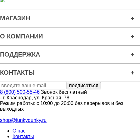
МАГАЗИН
О КОМПАНИИ
ПОДДЕРЖКА
КОНТАКТЫ
8 (800) 500-55-46
Звонок бесплатный
-
г. Краснодар
,
ул. Красная, 78
Режим работы: с 10:00 до 20:00 без перерывов и без
выходных
shop@funkydunky.ru
О нас
Контакты