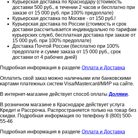
Курьерская доставка по Краснодару (стоимость
доставки 500 руб., в течении 2 часов и бесплатно при
заказе от 15 000 руб. при 100% предоплате)
Курьерская доставка по Москве - от 150 руб.!
Курьерская доставка по России (стоимость и срок
доставки рассчитывается индивидуально по тарифам
курьерских служб, бесплатная доставка при заказе от
15 000 руб. при 100% предоплате)
Доставка Почтой России (бесплатно при 100%
предоплате и сумме заказа от 15 000 руб., срок
доставки от 4 рабочих дней)
Подробная информация в разделе
Оплата и Доставка
Оплатить свой заказ можно наличными или банковскими
картами платежных систем Visa/Mastercard/МИР на сайте.
В интернет-магазине действует способ оплаты
Долями
.
В розничном магазине в Краснодаре действует услуга
Кредит и Рассрочка. Распространяется только на товар без
скидки. Подробная информация по телефону 8 (800) 500-
55-46
Подробная информация в разделе
Оплата и Доставка