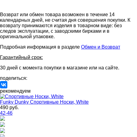
Возврат или обмен товара возможен в течение 14
календарных дней, не считая дня совершения покупки. К
возврату принимаются изделия в товарном виде: без
следов эксплуатации, с заводскими бирками и в
оригинальной упаковке.
Подробная информация в разделе
Обмен и Возврат
Гарантийный срок:
30 дней с момента покупки в магазине или на сайте.
поделиться:
рекомендуем
Funky Dunky
Спортивные Носки, White
490 руб.
42-46