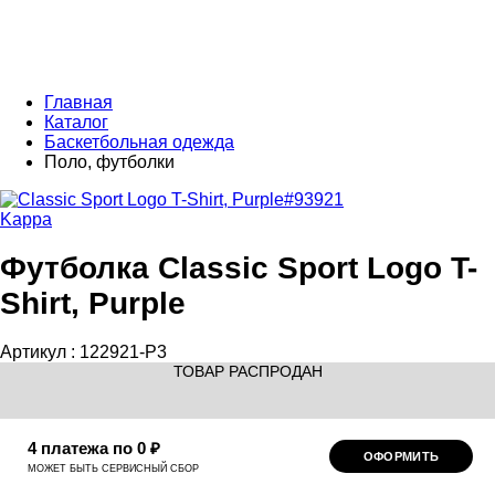
Главная
Каталог
Баскетбольная одежда
Поло, футболки
Kappa
Футболка Classic Sport Logo T-
Shirt, Purple
Артикул :
122921-P3
ТОВАР РАСПРОДАН
4 платежа по 0 ₽
ОФОРМИТЬ
МОЖЕТ БЫТЬ СЕРВИСНЫЙ СБОР