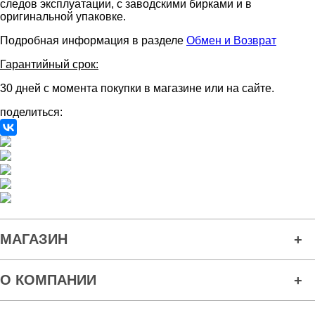
следов эксплуатации, с заводскими бирками и в
оригинальной упаковке.
Подробная информация в разделе
Обмен и Возврат
Гарантийный срок:
30 дней с момента покупки в магазине или на сайте.
поделиться:
МАГАЗИН
О КОМПАНИИ