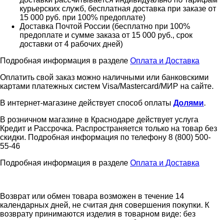
курьерских служб, бесплатная доставка при заказе от
15 000 руб. при 100% предоплате)
Доставка Почтой России (бесплатно при 100%
предоплате и сумме заказа от 15 000 руб., срок
доставки от 4 рабочих дней)
Подробная информация в разделе
Оплата и Доставка
Оплатить свой заказ можно наличными или банковскими
картами платежных систем Visa/Mastercard/МИР на сайте.
В интернет-магазине действует способ оплаты
Долями
.
В розничном магазине в Краснодаре действует услуга
Кредит и Рассрочка. Распространяется только на товар без
скидки. Подробная информация по телефону 8 (800) 500-
55-46
Подробная информация в разделе
Оплата и Доставка
Возврат или обмен товара возможен в течение 14
календарных дней, не считая дня совершения покупки. К
возврату принимаются изделия в товарном виде: без