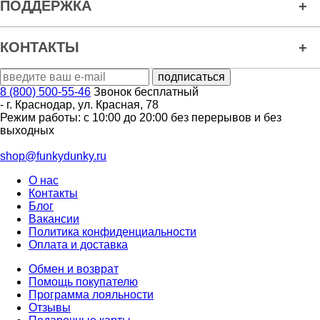
ПОДДЕРЖКА
КОНТАКТЫ
8 (800) 500-55-46
Звонок бесплатный
-
г. Краснодар
,
ул. Красная, 78
Режим работы: с 10:00 до 20:00 без перерывов и без
выходных
shop@funkydunky.ru
О нас
Контакты
Блог
Вакансии
Политика конфиденциальности
Оплата и доставка
Обмен и возврат
Помощь покупателю
Программа лояльности
Отзывы