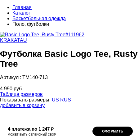
Главная
Каталог
Баскетбольная одежда
Поло, футболки
KRAKATAU
Футболка Basic Logo Tee, Rusty
Tree
Артикул :
TM140-713
4 990 руб.
Таблица размеров
Показывать размеры:
US
RUS
добавить в корзину
4 платежа по 1 247 ₽
ОФОРМИТЬ
МОЖЕТ БЫТЬ СЕРВИСНЫЙ СБОР