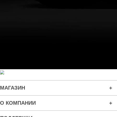
МАГАЗИН
О КОМПАНИИ