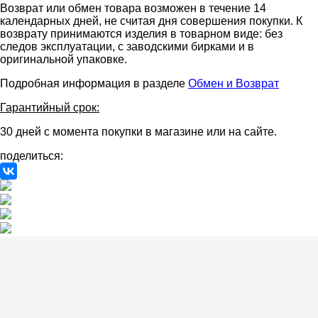
Возврат или обмен товара возможен в течение 14
календарных дней, не считая дня совершения покупки. К
возврату принимаются изделия в товарном виде: без
следов эксплуатации, с заводскими бирками и в
оригинальной упаковке.
Подробная информация в разделе
Обмен и Возврат
Гарантийный срок:
30 дней с момента покупки в магазине или на сайте.
поделиться: