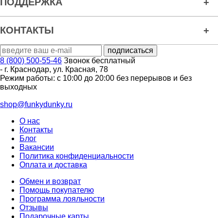
ПОДДЕРЖКА
КОНТАКТЫ
8 (800) 500-55-46
Звонок бесплатный
-
г. Краснодар
,
ул. Красная, 78
Режим работы: с 10:00 до 20:00 без перерывов и без
выходных
shop@funkydunky.ru
О нас
Контакты
Блог
Вакансии
Политика конфиденциальности
Оплата и доставка
Обмен и возврат
Помощь покупателю
Программа лояльности
Отзывы
Подарочные карты