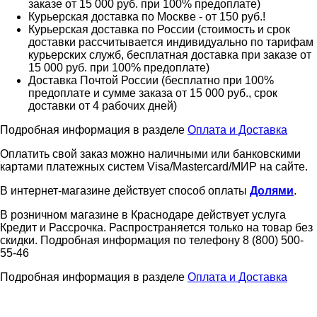
заказе от 15 000 руб. при 100% предоплате)
Курьерская доставка по Москве - от 150 руб.!
Курьерская доставка по России (стоимость и срок
доставки рассчитывается индивидуально по тарифам
курьерских служб, бесплатная доставка при заказе от
15 000 руб. при 100% предоплате)
Доставка Почтой России (бесплатно при 100%
предоплате и сумме заказа от 15 000 руб., срок
доставки от 4 рабочих дней)
Подробная информация в разделе
Оплата и Доставка
Оплатить свой заказ можно наличными или банковскими
картами платежных систем Visa/Mastercard/МИР на сайте.
В интернет-магазине действует способ оплаты
Долями
.
В розничном магазине в Краснодаре действует услуга
Кредит и Рассрочка. Распространяется только на товар без
скидки. Подробная информация по телефону 8 (800) 500-
55-46
Подробная информация в разделе
Оплата и Доставка