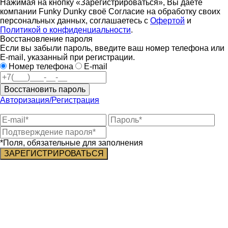
Нажимая на кнопку «Зарегистрироваться», Вы даёте
компании Funky Dunky своё Согласие на обработку своих
персональных данных, соглашаетесь с
Офертой
и
Политикой о конфиденциальности
.
Восстановление пароля
Если вы забыли пароль, введите ваш номер телефона или
E-mail, указанный при регистрации.
Номер телефона
E-mail
Восстановить пароль
Авторизация/Регистрация
*Поля, обязательные для заполнения