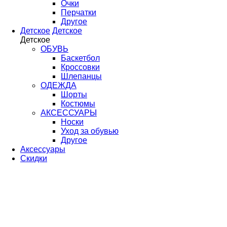
Очки
Перчатки
Другое
Детское
Детское
Детское
ОБУВЬ
Баскетбол
Кроссовки
Шлепанцы
ОДЕЖДА
Шорты
Костюмы
АКСЕССУАРЫ
Носки
Уход за обувью
Другое
Аксессуары
Скидки