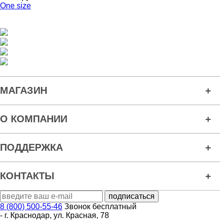
One size
МАГАЗИН
О КОМПАНИИ
ПОДДЕРЖКА
КОНТАКТЫ
8 (800) 500-55-46
Звонок бесплатный
-
г. Краснодар
,
ул. Красная, 78