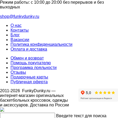
Режим работы: с 10:00 до 20:00 без перерывов и без
выходных
shop@funkydunky.ru
О нас
Контакты
Блог
Вакансии
Политика конфиденциальности
Оплата и доставка
Обмен и возврат
Помощь покупателю
Программа лояльности
Отзывы
Подарочные карты
Публичная оферта
2011-2026
FunkyDunky.ru
—
интернет-магазин оригинальных
баскетбольных кроссовок, одежды
и аксессуаров. Доставка по России
Введите текст для поиска