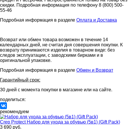
скидки. Подробная информация по телефону 8 (800) 500-
55-46
Подробная информация в разделе
Оплата и Доставка
Возврат или обмен товара возможен в течение 14
календарных дней, не считая дня совершения покупки. К
возврату принимаются изделия в товарном виде: без
следов эксплуатации, с заводскими бирками и в
оригинальной упаковке.
Подробная информация в разделе
Обмен и Возврат
Гарантийный срок:
30 дней с момента покупки в магазине или на сайте.
поделиться:
рекомендуем
Crep Protect
Набор для ухода за обувью (5в1) (Gift Pack)
3 690 руб.