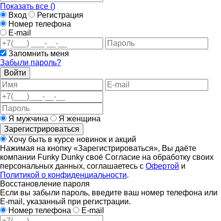
Показать все (
)
Вход
Регистрация
Номер телефона
E-mail
Запомнить меня
Забыли пароль?
Войти
Я мужчина
Я женщина
Зарегистрироваться
Хочу быть в курсе новинок и акций
Нажимая на кнопку «Зарегистрироваться», Вы даёте
компании Funky Dunky своё Согласие на обработку своих
персональных данных, соглашаетесь с
Офертой
и
Политикой о конфиденциальности
.
Восстановление пароля
Если вы забыли пароль, введите ваш номер телефона или
E-mail, указанный при регистрации.
Номер телефона
E-mail