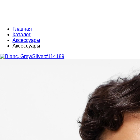
Главная
Каталог
Аксессуары
Аксессуары