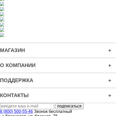
МАГАЗИН
О КОМПАНИИ
ПОДДЕРЖКА
КОНТАКТЫ
8 (800) 500-55-46
Звонок бесплатный