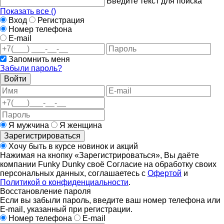
Введите текст для поиска
Показать все (
)
Вход
Регистрация
Номер телефона
E-mail
Запомнить меня
Забыли пароль?
Войти
Я мужчина
Я женщина
Зарегистрироваться
Хочу быть в курсе новинок и акций
Нажимая на кнопку «Зарегистрироваться», Вы даёте
компании Funky Dunky своё Согласие на обработку своих
персональных данных, соглашаетесь с
Офертой
и
Политикой о конфиденциальности
.
Восстановление пароля
Если вы забыли пароль, введите ваш номер телефона или
E-mail, указанный при регистрации.
Номер телефона
E-mail