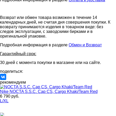
Возврат или обмен товара возможен в течение 14
календарных дней, не считая дня совершения покупки. К
возврату принимаются изделия в товарном виде: без
следов эксплуатации, с заводскими бирками и в
оригинальной упаковке.
Подробная информация в разделе
Обмен и Возврат
Гарантийный срок:
30 дней с момента покупки в магазине или на сайте.
поделиться:
рекомендуем
Nike
NOCTA S.S.C. Cap CS, Cargo Khaki/Team Red
6 790 руб.
L/XL