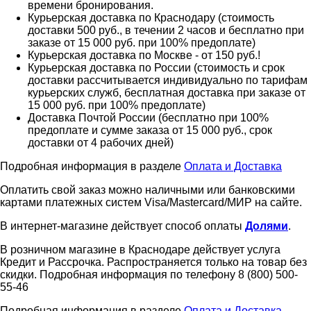
времени бронирования.
Курьерская доставка по Краснодару (стоимость
доставки 500 руб., в течении 2 часов и бесплатно при
заказе от 15 000 руб. при 100% предоплате)
Курьерская доставка по Москве - от 150 руб.!
Курьерская доставка по России (стоимость и срок
доставки рассчитывается индивидуально по тарифам
курьерских служб, бесплатная доставка при заказе от
15 000 руб. при 100% предоплате)
Доставка Почтой России (бесплатно при 100%
предоплате и сумме заказа от 15 000 руб., срок
доставки от 4 рабочих дней)
Подробная информация в разделе
Оплата и Доставка
Оплатить свой заказ можно наличными или банковскими
картами платежных систем Visa/Mastercard/МИР на сайте.
В интернет-магазине действует способ оплаты
Долями
.
В розничном магазине в Краснодаре действует услуга
Кредит и Рассрочка. Распространяется только на товар без
скидки. Подробная информация по телефону 8 (800) 500-
55-46
Подробная информация в разделе
Оплата и Доставка