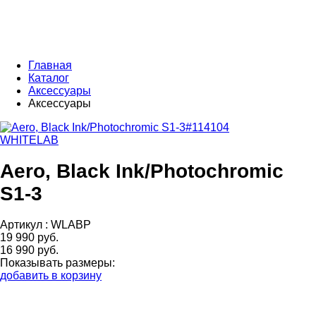
Главная
Каталог
Аксессуары
Аксессуары
WHITELAB
Aero, Black Ink/Photochromic
S1-3
Артикул :
WLABP
19 990 руб.
16 990 руб.
Показывать размеры:
добавить в корзину