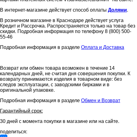
В интернет-магазине действует способ оплаты
Долями
.
В розничном магазине в Краснодаре действует услуга
Кредит и Рассрочка. Распространяется только на товар без
скидки. Подробная информация по телефону 8 (800) 500-
55-46
Подробная информация в разделе
Оплата и Доставка
Возврат или обмен товара возможен в течение 14
календарных дней, не считая дня совершения покупки. К
возврату принимаются изделия в товарном виде: без
следов эксплуатации, с заводскими бирками и в
оригинальной упаковке.
Подробная информация в разделе
Обмен и Возврат
Гарантийный срок:
30 дней с момента покупки в магазине или на сайте.
поделиться: