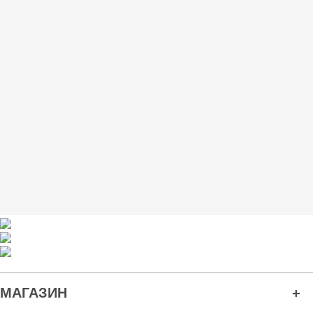
МАГАЗИН