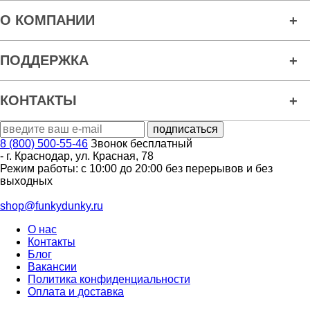
О КОМПАНИИ
ПОДДЕРЖКА
КОНТАКТЫ
8 (800) 500-55-46
Звонок бесплатный
-
г. Краснодар
,
ул. Красная, 78
Режим работы: с 10:00 до 20:00 без перерывов и без
выходных
shop@funkydunky.ru
О нас
Контакты
Блог
Вакансии
Политика конфиденциальности
Оплата и доставка