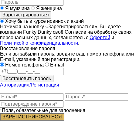
Я мужчина
Я женщина
Зарегистрироваться
Хочу быть в курсе новинок и акций
Нажимая на кнопку «Зарегистрироваться», Вы даёте
компании Funky Dunky своё Согласие на обработку своих
персональных данных, соглашаетесь с
Офертой
и
Политикой о конфиденциальности
.
Восстановление пароля
Если вы забыли пароль, введите ваш номер телефона или
E-mail, указанный при регистрации.
Номер телефона
E-mail
Восстановить пароль
Авторизация/Регистрация
*Поля, обязательные для заполнения