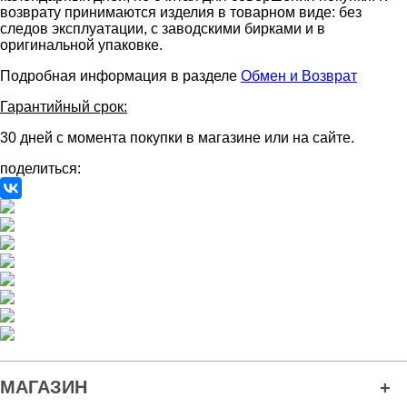
возврату принимаются изделия в товарном виде: без
следов эксплуатации, с заводскими бирками и в
оригинальной упаковке.
Подробная информация в разделе
Обмен и Возврат
Гарантийный срок:
30 дней с момента покупки в магазине или на сайте.
поделиться:
МАГАЗИН