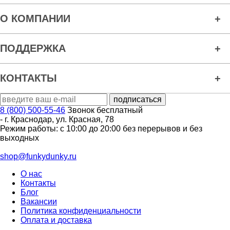
О КОМПАНИИ
ПОДДЕРЖКА
КОНТАКТЫ
8 (800) 500-55-46
Звонок бесплатный
-
г. Краснодар
,
ул. Красная, 78
Режим работы: с 10:00 до 20:00 без перерывов и без
выходных
shop@funkydunky.ru
О нас
Контакты
Блог
Вакансии
Политика конфиденциальности
Оплата и доставка