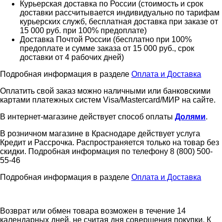
Курьерская доставка по России (стоимость и срок
доставки рассчитывается индивидуально по тарифам
курьерских служб, бесплатная доставка при заказе от
15 000 руб. при 100% предоплате)
Доставка Почтой России (бесплатно при 100%
предоплате и сумме заказа от 15 000 руб., срок
доставки от 4 рабочих дней)
Подробная информация в разделе
Оплата и Доставка
Оплатить свой заказ можно наличными или банковскими
картами платежных систем Visa/Mastercard/МИР на сайте.
В интернет-магазине действует способ оплаты
Долями
.
В розничном магазине в Краснодаре действует услуга
Кредит и Рассрочка. Распространяется только на товар без
скидки. Подробная информация по телефону 8 (800) 500-
55-46
Подробная информация в разделе
Оплата и Доставка
Возврат или обмен товара возможен в течение 14
календарных дней, не считая дня совершения покупки. К