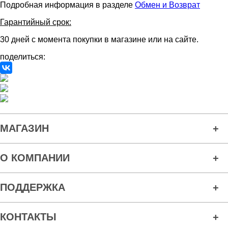
Подробная информация в разделе
Обмен и Возврат
Гарантийный срок:
30 дней с момента покупки в магазине или на сайте.
поделиться:
МАГАЗИН
О КОМПАНИИ
ПОДДЕРЖКА
КОНТАКТЫ