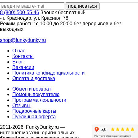
8 (800) 500-55-46
Звонок бесплатный
-
г. Краснодар
,
ул. Красная, 78
Режим работы: с 10:00 до 20:00 без перерывов и без
выходных
shop@funkydunky.ru
О нас
Контакты
Блог
Вакансии
Политика конфиденциальности
Оплата и доставка
Обмен и возврат
Помощь покупателю
Программа лояльности
Отзывы
Подарочные карты
Публичная оферта
2011-2026
FunkyDunky.ru
—
интернет-магазин оригинальных