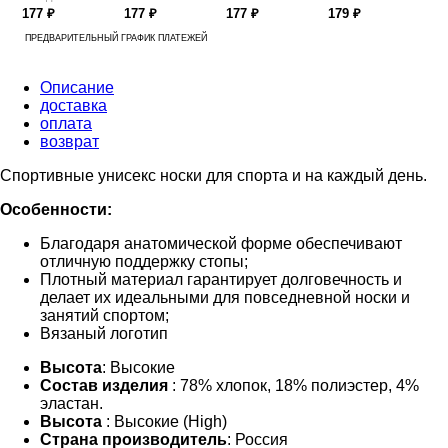
177 ₽
177 ₽
177 ₽
179 ₽
ПРЕДВАРИТЕЛЬНЫЙ ГРАФИК ПЛАТЕЖЕЙ
Описание
доставка
оплата
возврат
Спортивные унисекс носки для спорта и на каждый день.
Особенности:
Благодаря анатомической форме обеспечивают
отличную поддержку стопы;
Плотный материал гарантирует долговечность и
делает их идеальными для повседневной носки и
занятий спортом;
Вязаный логотип
Высота
: Высокие
Состав изделия
: 78% хлопок, 18% полиэстер, 4%
эластан.
Высота
: Высокие (High)
Страна производитель
: Россия