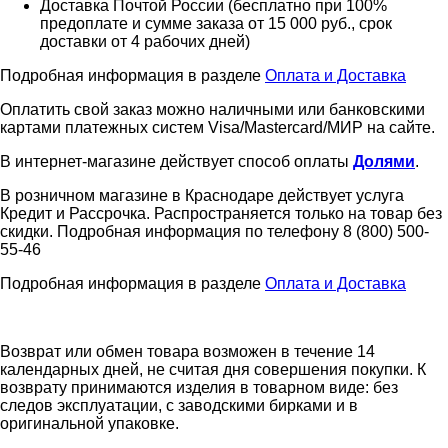
Доставка Почтой России (бесплатно при 100%
предоплате и сумме заказа от 15 000 руб., срок
доставки от 4 рабочих дней)
Подробная информация в разделе
Оплата и Доставка
Оплатить свой заказ можно наличными или банковскими
картами платежных систем Visa/Mastercard/МИР на сайте.
В интернет-магазине действует способ оплаты
Долями
.
В розничном магазине в Краснодаре действует услуга
Кредит и Рассрочка. Распространяется только на товар без
скидки. Подробная информация по телефону 8 (800) 500-
55-46
Подробная информация в разделе
Оплата и Доставка
Возврат или обмен товара возможен в течение 14
календарных дней, не считая дня совершения покупки. К
возврату принимаются изделия в товарном виде: без
следов эксплуатации, с заводскими бирками и в
оригинальной упаковке.