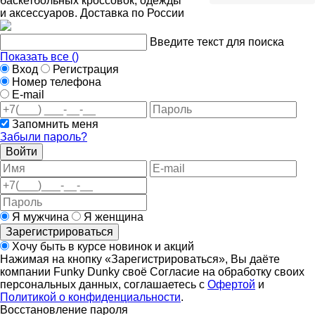
баскетбольных кроссовок, одежды
и аксессуаров. Доставка по России
Введите текст для поиска
Показать все (
)
Вход
Регистрация
Номер телефона
E-mail
Запомнить меня
Забыли пароль?
Войти
Я мужчина
Я женщина
Зарегистрироваться
Хочу быть в курсе новинок и акций
Нажимая на кнопку «Зарегистрироваться», Вы даёте
компании Funky Dunky своё Согласие на обработку своих
персональных данных, соглашаетесь с
Офертой
и
Политикой о конфиденциальности
.
Восстановление пароля