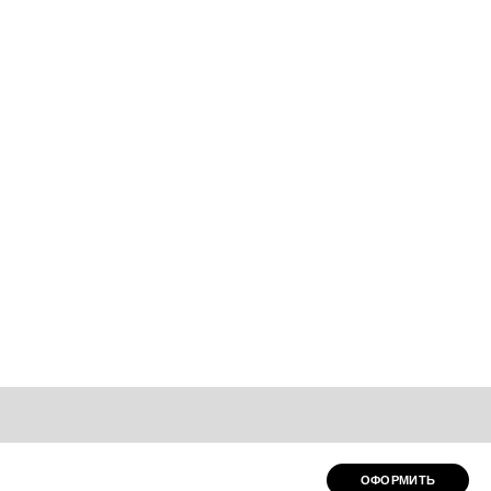
ОФОРМИТЬ