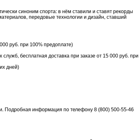
тически синоним спорта: в нём ставили и ставят рекорды
материалов, передовые технологии и дизайн, ставший
 000 руб. при 100% предоплате)
служб, бесплатная доставка при заказе от 15 000 руб. при
их дней)
ки. Подробная информация по телефону 8 (800) 500-55-46