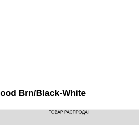
ood Brn/Black-White
ТОВАР РАСПРОДАН