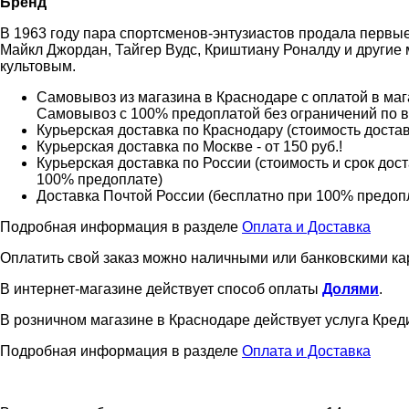
Бренд
В 1963 году пара спортсменов-энтузиастов продала первые
Майкл Джордан, Тайгер Вудс, Криштиану Роналду и другие
культовым.
Самовывоз из магазина в Краснодаре с оплатой в мага
Самовывоз с 100% предоплатой без ограничений по 
Курьерская доставка по Краснодару (стоимость доставк
Курьерская доставка по Москве - от 150 руб.!
Курьерская доставка по России (стоимость и срок дос
100% предоплате)
Доставка Почтой России (бесплатно при 100% предоплат
Подробная информация в разделе
Оплата и Доставка
Оплатить свой заказ можно наличными или банковскими ка
В интернет-магазине действует способ оплаты
Долями
.
В розничном магазине в Краснодаре действует услуга Креди
Подробная информация в разделе
Оплата и Доставка