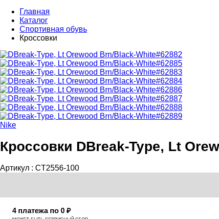
Главная
Каталог
Спортивная обувь
Кроссовки
Nike
Кроссовки DBreak-Type, Lt Orew
Артикул :
CT2556-100
4 платежа по 0 ₽