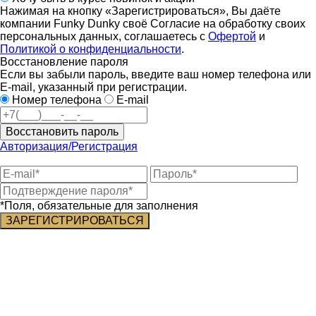
Нажимая на кнопку «Зарегистрироваться», Вы даёте
компании Funky Dunky своё Согласие на обработку своих
персональных данных, соглашаетесь с
Офертой
и
Политикой о конфиденциальности
.
Восстановление пароля
Если вы забыли пароль, введите ваш номер телефона или
E-mail, указанный при регистрации.
Номер телефона
E-mail
Восстановить пароль
Авторизация/Регистрация
*Поля, обязательные для заполнения