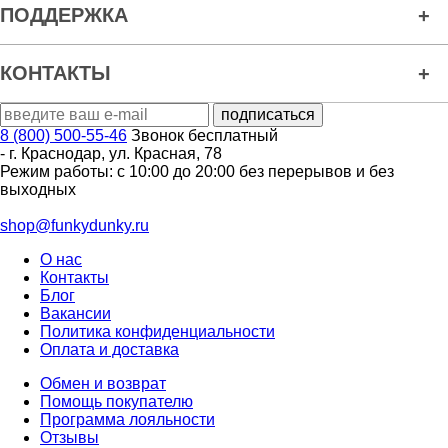
ПОДДЕРЖКА
КОНТАКТЫ
8 (800) 500-55-46
Звонок бесплатный
-
г. Краснодар
,
ул. Красная, 78
Режим работы: с 10:00 до 20:00 без перерывов и без
выходных
shop@funkydunky.ru
О нас
Контакты
Блог
Вакансии
Политика конфиденциальности
Оплата и доставка
Обмен и возврат
Помощь покупателю
Программа лояльности
Отзывы