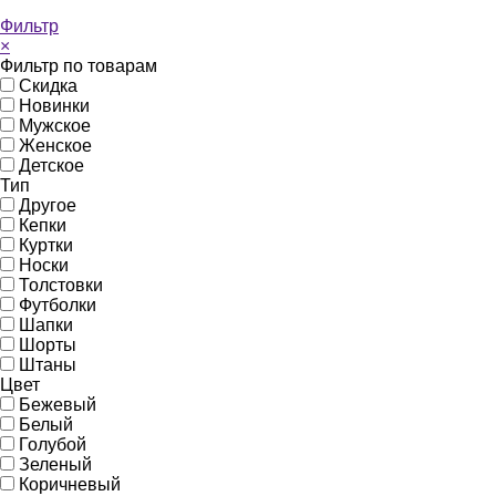
Фильтр
×
Фильтр по товарам
Скидка
Новинки
Мужское
Женское
Детское
Тип
Другое
Кепки
Куртки
Носки
Толстовки
Футболки
Шапки
Шорты
Штаны
Цвет
Бежевый
Белый
Голубой
Зеленый
Коричневый