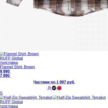
RUFF Global
толстовка
Flannel Shirt, Brown
9 990
7 990
Частями по 1 997 руб.
S
RUFF Global
толстовка