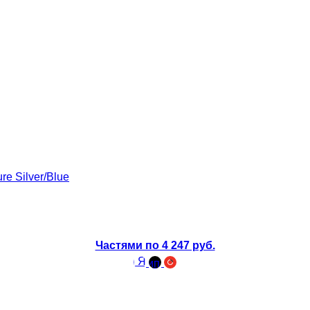
Частями по 4 247 руб.