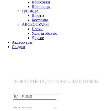
Кроссовки
Шлепанцы
ОДЕЖДА
Шорты
Костюмы
АКСЕССУАРЫ
Носки
Уход за обувью
Другое
Аксессуары
Скидки
ПОЖАЛУЙСТА, ОСТАВЬТЕ ВАШ ОТЗЫВ