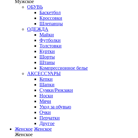
Мужское
ОБУВЬ
Баскетбол
Кроссовки
Шлепанцы
ОДЕЖДА
Майки
Футболки
Толстовки
Куртки
Шорты
Штаны
Компрессионное белье
АКСЕССУАРЫ
Кепки
Шапки
Сумки/Рюкзаки
Носки
Мячи
Уход за обувью
Очки
Перчатки
Другое
Женское
Женское
Женское