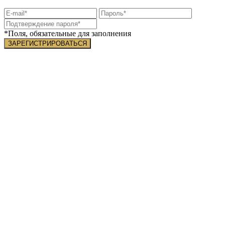
*Поля, обязательные для заполнения