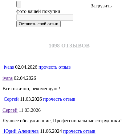
Загрузить
фото вашей покупки
1098 ОТЗЫВОВ
ivans
02.04.2026
прочесть отзыв
ivans
02.04.2026
Все отлично, рекомендую !
Сергей
11.03.2026
прочесть отзыв
Сергей
11.03.2026
Лучшее обслуживание, Профессиональные сотрудники!
Юрий Аленичев
11.06.2024
прочесть отзыв