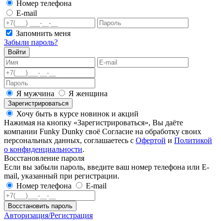
Номер телефона
E-mail
Запомнить меня
Забыли пароль?
Войти
Я мужчина
Я женщина
Зарегистрироваться
Хочу быть в курсе новинок и акций
Нажимая на кнопку «Зарегистрироваться», Вы даёте
компании Funky Dunky своё Согласие на обработку своих
персональных данных, соглашаетесь с
Офертой
и
Политикой
о конфиденциальности
.
Восстановление пароля
Если вы забыли пароль, введите ваш номер телефона или E-
mail, указанный при регистрации.
Номер телефона
E-mail
Восстановить пароль
Авторизация/Регистрация