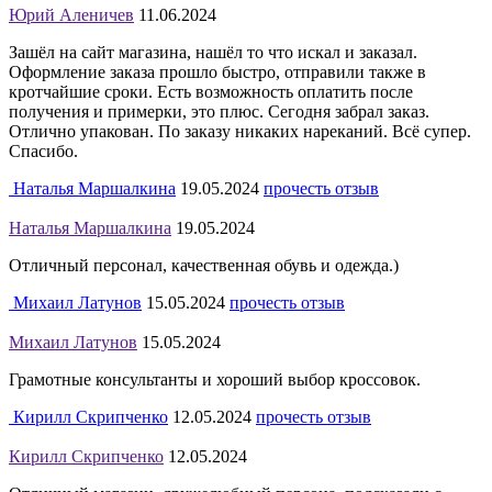
Юрий Аленичев
11.06.2024
Зашёл на сайт магазина, нашёл то что искал и заказал.
Оформление заказа прошло быстро, отправили также в
кротчайшие сроки. Есть возможность оплатить после
получения и примерки, это плюс. Сегодня забрал заказ.
Отлично упакован. По заказу никаких нареканий. Всё супер.
Спасибо.
Наталья Маршалкина
19.05.2024
прочесть отзыв
Наталья Маршалкина
19.05.2024
Отличный персонал, качественная обувь и одежда.)
Михаил Латунов
15.05.2024
прочесть отзыв
Михаил Латунов
15.05.2024
Грамотные консультанты и хороший выбор кроссовок.
Кирилл Скрипченко
12.05.2024
прочесть отзыв
Кирилл Скрипченко
12.05.2024