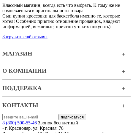
Классный магазин, всегда есть что выбрать. К тому же не
сомневаешься в оригинальности товара.
Сын купил кроссовки для баскетбола именно те, которые
хотел! Особенно приятно отношение продавцов, владеют
информацией, вежливые, приятно у таких покупать)
Загрузить ещё отзывы
МАГАЗИН
О КОМПАНИИ
ПОДДЕРЖКА
КОНТАКТЫ
8 (800) 500-55-46
Звонок бесплатный
-
г. Краснодар
,
ул. Красная, 78