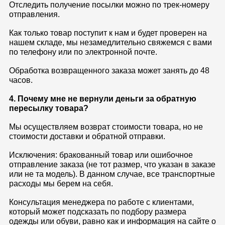
Отследить получение посылки можно по трек-номеру
отправления.
Как только товар поступит к нам и будет проверен на
нашем складе, мы незамедлительно свяжемся с вами
по телефону или по электронной почте.
Обработка возвращенного заказа может занять до 48
часов.
4. Почему мне не вернули деньги за обратную
пересылку товара?
Мы осуществляем возврат стоимости товара, но не
стоимости доставки и обратной отправки.
Исключения: бракованный товар или ошибочное
отправление заказа (не тот размер, что указан в заказе
или не та модель). В данном случае, все транспортные
расходы мы берем на себя.
Консультация менеджера по работе с клиентами,
который может подсказать по подбору размера
одежды или обуви, равно как и информация на сайте о