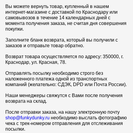
Вы можете вернуть товар, купленный в нашем
интернет-магазине с доставкой по Краснодару или
самовывозов в течение 14 календарных дней с
момента получения заказа, не считая дня совершения
покупки.
Заполните бланк возврата, который вы получили с
заказов и отправьте товар обратно.
Возврат товара осуществляется по адресу: 350000, г.
Краснодар, ул. Красная, 78.
Отправлять посылку необходимо строго без
наложенного платежа одной из транспортных
компаний (желательно: СДЭК, DPD или Почта России).
Наши менеджеры свяжутся с Вами после получения
возврата на склад.
После отправки заказа, на нашу электронную почту
shop@funkydunky.ru
необходимо выслать фотографию
чека с трек-номером отправления для отслеживания
посылки.