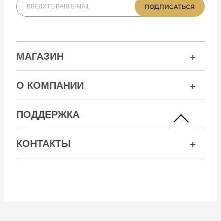
МАГАЗИН
О КОМПАНИИ
ПОДДЕРЖКА
КОНТАКТЫ