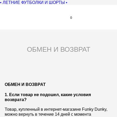
• ЛЕТНИЕ ФУТБОЛКИ И ШОРТЫ •
0
ОБМЕН И ВОЗВРАТ
ОБМЕН И ВОЗВРАТ
1. Если товар не подошел, какие условия
возврата?
Товар, купленный в интернет-магазине Funky Dunky,
можно вернуть в течение 14 дней с момента