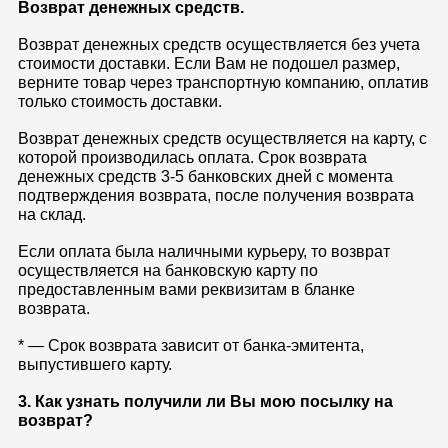
Возврат денежных средств.
Возврат денежных средств осуществляется без учета
стоимости доставки. Если Вам не подошел размер,
верните товар через транспортную компанию, оплатив
только стоимость доставки.
Возврат денежных средств осуществляется на карту, с
которой производилась оплата. Срок возврата
денежных средств 3-5 банковских дней с момента
подтверждения возврата, после получения возврата
на склад.
Если оплата была наличными курьеру, то возврат
осуществляется на банковскую карту по
предоставленным вами реквизитам в бланке
возврата.
* — Срок возврата зависит от банка-эмитента,
выпустившего карту.
3. Как узнать получили ли Вы мою посылку на
возврат?