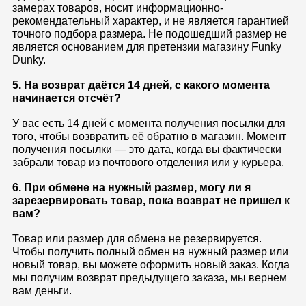
замерах товаров, носит информационно-
рекомендательный характер, и не является гарантией
точного подбора размера. Не подошедший размер не
является основанием для претензии магазину Funky
Dunky.
5. На возврат даётся 14 дней, с какого момента
начинается отсчёт?
У вас есть 14 дней с момента получения посылки для
того, чтобы возвратить её обратно в магазин. Момент
получения посылки — это дата, когда вы фактически
забрали товар из почтового отделения или у курьера.
6. При обмене на нужный размер, могу ли я
зарезервировать товар, пока возврат не пришел к
вам?
Товар или размер для обмена не резервируется.
Чтобы получить полный обмен на нужный размер или
новый товар, вы можете оформить новый заказ. Когда
мы получим возврат предыдущего заказа, мы вернем
вам деньги.