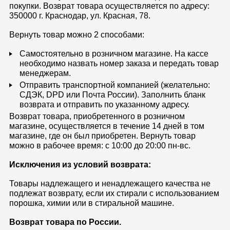
покупки. Возврат товара осуществляется по адресу:
350000 г. Краснодар, ул. Красная, 78.
Вернуть товар можно 2 способами:
Самостоятельно в розничном магазине. На кассе
необходимо назвать номер заказа и передать товар
менеджерам.
Отправить транспортной компанией (желательно:
СДЭК, DPD или Почта России). Заполнить бланк
возврата и отправить по указанному адресу.
Возврат товара, приобретенного в розничном
магазине, осуществляется в течение 14 дней в том
магазине, где он был приобретен. Вернуть товар
можно в рабочее время: с 10:00 до 20:00 пн-вс.
Исключения из условий возврата:
Товары надлежащего и ненадлежащего качества не
подлежат возврату, если их стирали с использованием
порошка, химии или в стиральной машине.
Возврат товара по России.