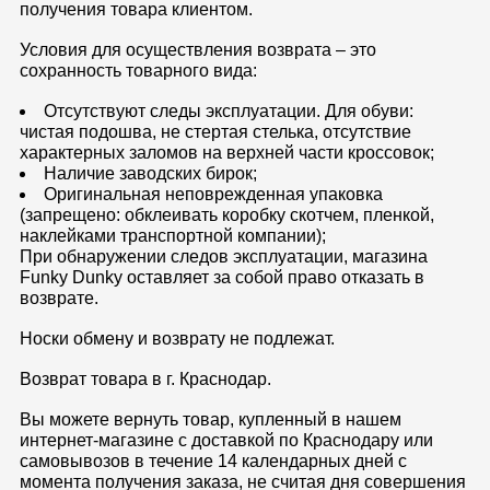
получения товара клиентом.
Условия для осуществления возврата – это
сохранность товарного вида:
Отсутствуют следы эксплуатации. Для обуви:
чистая подошва, не стертая стелька, отсутствие
характерных заломов на верхней части кроссовок;
Наличие заводских бирок;
Оригинальная неповрежденная упаковка
(запрещено: обклеивать коробку скотчем, пленкой,
наклейками транспортной компании);
При обнаружении следов эксплуатации, магазина
Funky Dunky оставляет за собой право отказать в
возврате.
Носки обмену и возврату не подлежат.
Возврат товара в г. Краснодар.
Вы можете вернуть товар, купленный в нашем
интернет-магазине с доставкой по Краснодару или
самовывозов в течение 14 календарных дней с
момента получения заказа, не считая дня совершения