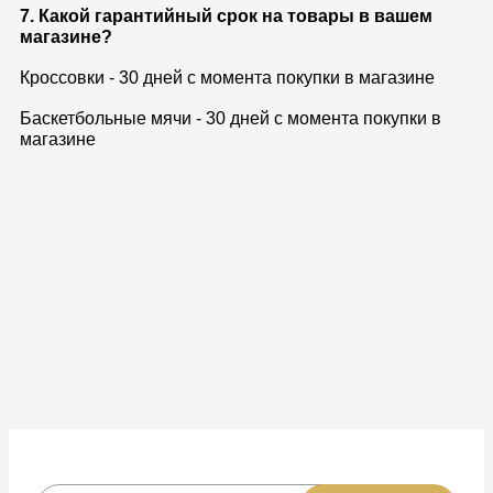
7. Какой гарантийный срок на товары в вашем
магазине?
Кроссовки - 30 дней с момента покупки в магазине
Баскетбольные мячи - 30 дней с момента покупки в
магазине