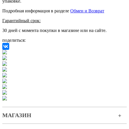
упаковке.
Подробная информация в разделе
Обмен и Возврат
Гарантийный срок:
30 дней с момента покупки в магазине или на сайте.
поделиться:
МАГАЗИН