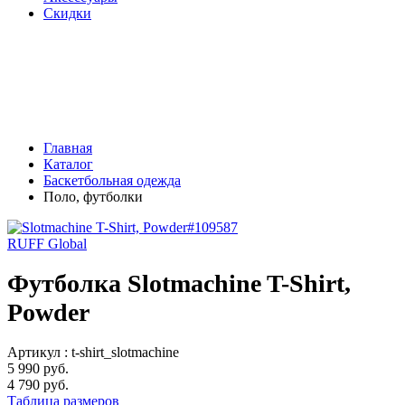
Скидки
Главная
Каталог
Баскетбольная одежда
Поло, футболки
RUFF Global
Футболка Slotmachine T-Shirt,
Powder
Артикул :
t-shirt_slotmachine
5 990 руб.
4 790 руб.
Таблица размеров