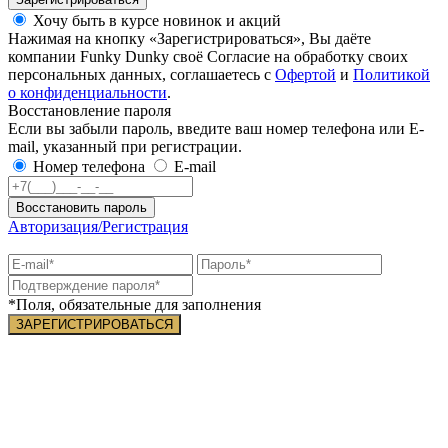
Хочу быть в курсе новинок и акций
Нажимая на кнопку «Зарегистрироваться», Вы даёте
компании Funky Dunky своё Согласие на обработку своих
персональных данных, соглашаетесь с
Офертой
и
Политикой
о конфиденциальности
.
Восстановление пароля
Если вы забыли пароль, введите ваш номер телефона или E-
mail, указанный при регистрации.
Номер телефона
E-mail
Восстановить пароль
Авторизация/Регистрация
*Поля, обязательные для заполнения