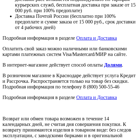
курьерских служб, бесплатная доставка при заказе от 15
000 руб. при 100% предоплате)
Доставка Почтой России (бесплатно при 100%
предоплате и сумме заказа от 15 000 руб., срок доставки
от 4 рабочих дней)
Подробная информация в разделе
Оплата и Доставка
Оплатить свой заказ можно наличными или банковскими
картами платежных систем Visa/Mastercard/МИР на сайте.
В интернет-магазине действует способ оплаты
Долями
.
В розничном магазине в Краснодаре действует услуга Кредит
и Рассрочка. Распространяется только на товар без скидки.
Подробная информация по телефону 8 (800) 500-55-46
Подробная информация в разделе
Оплата и Доставка
Возврат или обмен товара возможен в течение 14
календарных дней, не считая дня совершения покупки. К
возврату принимаются изделия в товарном виде: без следов
эксплуатации, с заводскими бирками и в оригинальной