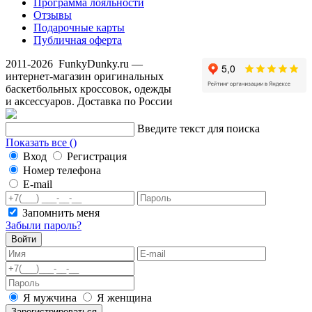
Программа лояльности
Отзывы
Подарочные карты
Публичная оферта
2011-2026
FunkyDunky.ru
—
интернет-магазин оригинальных
баскетбольных кроссовок, одежды
и аксессуаров. Доставка по России
Введите текст для поиска
Показать все (
)
Вход
Регистрация
Номер телефона
E-mail
Запомнить меня
Забыли пароль?
Войти
Я мужчина
Я женщина
Зарегистрироваться