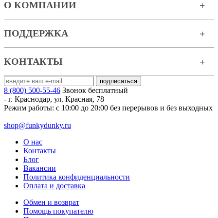
О КОМПАНИИ
ПОДДЕРЖКА
КОНТАКТЫ
8 (800) 500-55-46
Звонок бесплатный
-
г. Краснодар
,
ул. Красная, 78
Режим работы: с 10:00 до 20:00 без перерывов и без выходных
shop@funkydunky.ru
О нас
Контакты
Блог
Вакансии
Политика конфиденциальности
Оплата и доставка
Обмен и возврат
Помощь покупателю