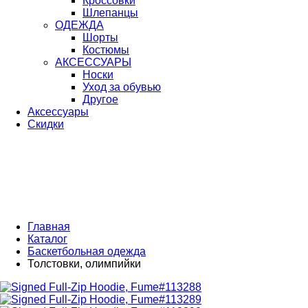
Кроссовки
Шлепанцы
ОДЕЖДА
Шорты
Костюмы
АКСЕССУАРЫ
Носки
Уход за обувью
Другое
Аксессуары
Скидки
Главная
Каталог
Баскетбольная одежда
Толстовки, олимпийки