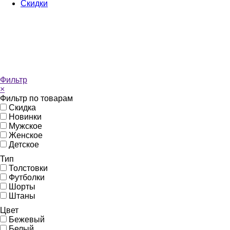
Скидки
Фильтр
×
Фильтр по товарам
Скидка
Новинки
Мужское
Женское
Детское
Тип
Толстовки
Футболки
Шорты
Штаны
Цвет
Бежевый
Белый