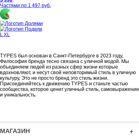
Частями по 1 497 руб.
L
XL
TYPES был основан в Санкт-Петербурге в 2023 году,
Философия бренда тесно связана с уличной модой. Мы
объединяем людей из разных сфер жизни которые
вдохновляют, и несут свой неповторимый стиль в уличную
культуру, Это не просто бренд это стиль жизни.
Присоединяйтесь к движению TYPES и станьте частью
сообщества, которое ценит уличный стиль, самовыражение
и уникальность.
МАГАЗИН