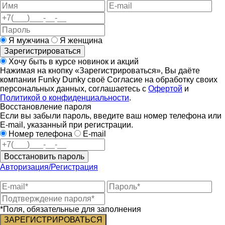
Я мужчина
Я женщина
Зарегистрироваться
Хочу быть в курсе новинок и акций
Нажимая на кнопку «Зарегистрироваться», Вы даёте
компании Funky Dunky своё Согласие на обработку своих
персональных данных, соглашаетесь с
Офертой
и
Политикой о конфиденциальности
.
Восстановление пароля
Если вы забыли пароль, введите ваш номер телефона или
E-mail, указанный при регистрации.
Номер телефона
E-mail
Восстановить пароль
Авторизация/Регистрация
*Поля, обязательные для заполнения