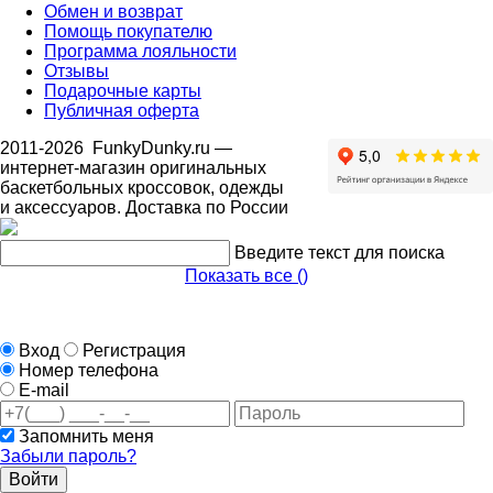
Обмен и возврат
Помощь покупателю
Программа лояльности
Отзывы
Подарочные карты
Публичная оферта
2011-2026
FunkyDunky.ru
—
интернет-магазин оригинальных
баскетбольных кроссовок, одежды
и аксессуаров. Доставка по России
Введите текст для поиска
Показать все (
)
Вход
Регистрация
Номер телефона
E-mail
Запомнить меня
Забыли пароль?
Войти