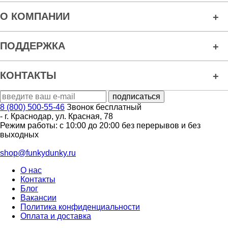
О КОМПАНИИ
ПОДДЕРЖКА
КОНТАКТЫ
8 (800) 500-55-46
Звонок бесплатный
-
г. Краснодар
,
ул. Красная, 78
Режим работы: с 10:00 до 20:00 без перерывов и без
выходных
shop@funkydunky.ru
О нас
Контакты
Блог
Вакансии
Политика конфиденциальности
Оплата и доставка