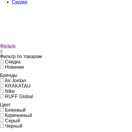
Скидки
Фильтр
×
Фильтр по товарам
Скидка
Новинки
Бренды
Air Jordan
KRAKATAU
Nike
RUFF Global
Цвет
Бежевый
Коричневый
Серый
Черный