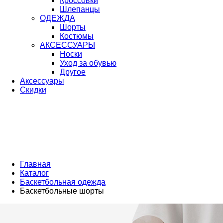
Кроссовки
Шлепанцы
ОДЕЖДА
Шорты
Костюмы
АКСЕССУАРЫ
Носки
Уход за обувью
Другое
Аксессуары
Скидки
Главная
Каталог
Баскетбольная одежда
Баскетбольные шорты