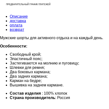
ПРЕДВАРИТЕЛЬНЫЙ ГРАФИК ПЛАТЕЖЕЙ
Описание
доставка
оплата
возврат
Мужские шорты для активного отдыха и на каждый день.
Особенности:
Свободный крой;
Эластичный пояс;
Застегиваются на молнию и пуговицу;
Шлевки для ремня;
Два боковых кармана;
Два задних кармана;
Карман на бедре;
Вышивка на заднем кармане.
Состав изделия
: 100% хлопок
Страна производитель
: Россия