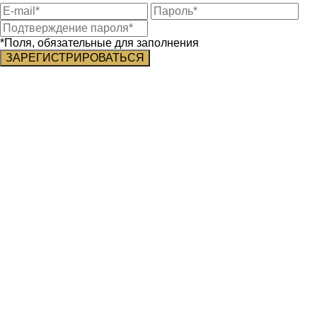
*Поля, обязательные для заполнения