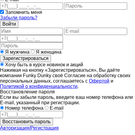
Запомнить меня
Забыли пароль?
Войти
Я мужчина
Я женщина
Зарегистрироваться
Хочу быть в курсе новинок и акций
Нажимая на кнопку «Зарегистрироваться», Вы даёте
компании Funky Dunky своё Согласие на обработку своих
персональных данных, соглашаетесь с
Офертой
и
Политикой о конфиденциальности
.
Восстановление пароля
Если вы забыли пароль, введите ваш номер телефона или
E-mail, указанный при регистрации.
Номер телефона
E-mail
Восстановить пароль
Авторизация/Регистрация