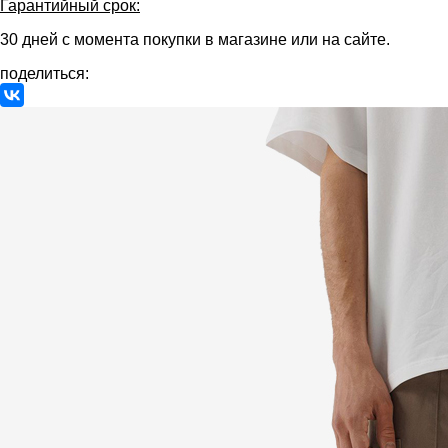
Гарантийный срок:
30 дней с момента покупки в магазине или на сайте.
поделиться: