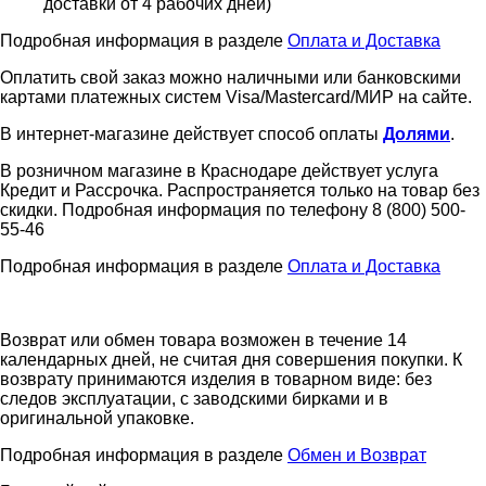
доставки от 4 рабочих дней)
Подробная информация в разделе
Оплата и Доставка
Оплатить свой заказ можно наличными или банковскими
картами платежных систем Visa/Mastercard/МИР на сайте.
В интернет-магазине действует способ оплаты
Долями
.
В розничном магазине в Краснодаре действует услуга
Кредит и Рассрочка. Распространяется только на товар без
скидки. Подробная информация по телефону 8 (800) 500-
55-46
Подробная информация в разделе
Оплата и Доставка
Возврат или обмен товара возможен в течение 14
календарных дней, не считая дня совершения покупки. К
возврату принимаются изделия в товарном виде: без
следов эксплуатации, с заводскими бирками и в
оригинальной упаковке.
Подробная информация в разделе
Обмен и Возврат