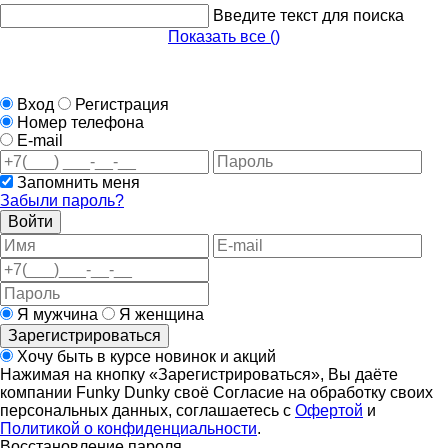
Введите текст для поиска
Показать все (
)
Вход
Регистрация
Номер телефона
E-mail
Запомнить меня
Забыли пароль?
Войти
Я мужчина
Я женщина
Зарегистрироваться
Хочу быть в курсе новинок и акций
Нажимая на кнопку «Зарегистрироваться», Вы даёте
компании Funky Dunky своё Согласие на обработку своих
персональных данных, соглашаетесь с
Офертой
и
Политикой о конфиденциальности
.
Восстановление пароля