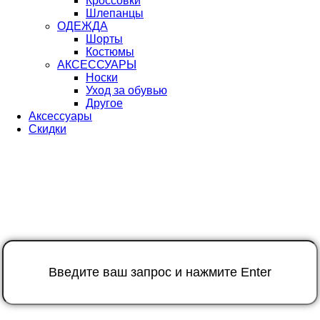
Кроссовки
Шлепанцы
ОДЕЖДА
Шорты
Костюмы
АКСЕССУАРЫ
Носки
Уход за обувью
Другое
Аксессуары
Скидки