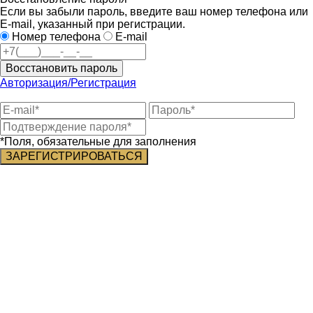
Если вы забыли пароль, введите ваш номер телефона или
E-mail, указанный при регистрации.
Номер телефона
E-mail
Восстановить пароль
Авторизация/Регистрация
*Поля, обязательные для заполнения