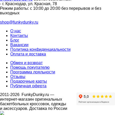
-
г. Краснодар
,
ул. Красная, 78
Режим работы: с 10:00 до 20:00 без перерывов и без
выходных
shop@funkydunky.ru
О нас
Контакты
Блог
Вакансии
Политика конфиденциальности
Оплата и доставка
Обмен и возврат
Помощь покупателю
Программа лояльности
Отзывы
Подарочные карты
Публичная оферта
2011-2026
FunkyDunky.ru
—
интернет-магазин оригинальных
баскетбольных кроссовок, одежды
и аксессуаров. Доставка по России