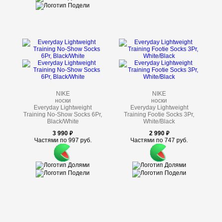
NIKE
NIKE
носки
носки
Everyday Lightweight
Everyday Lightweight
Training No-Show Socks 6Pr,
Training Footie Socks 3Pr,
Black/White
White/Black
3 990
2 990
Частями по 997 руб.
Частями по 747 руб.