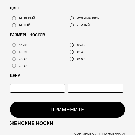
ЦВЕТ
БЕЖЕВЫЙ
МУЛЬТИКОЛОР
БЕЛЫЙ
ЧЕРНЫЙ
РАЗМЕРЫ НОСКОВ
34-38
40-45
36-39
42-46
38-42
46-50
39-42
ЦЕНА
-
ПРИМЕНИТЬ
ЖЕНСКИЕ НОСКИ
СОРТИРОВКА
ПО НОВИНКАМ