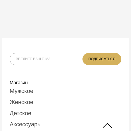
Магазин
Мужское
Женское
Детское
Аксессуары