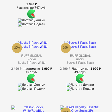
2 990
Частями по 747 руб.
20%
20%
RUFF GLOBAL
RUFF GLOBAL
носки
носки
Socks 3-Pack, White
Socks 3-Pack, Black
2 490
Частями по
1 990
2 490
Частями по
1 990
497 руб.
497 руб.