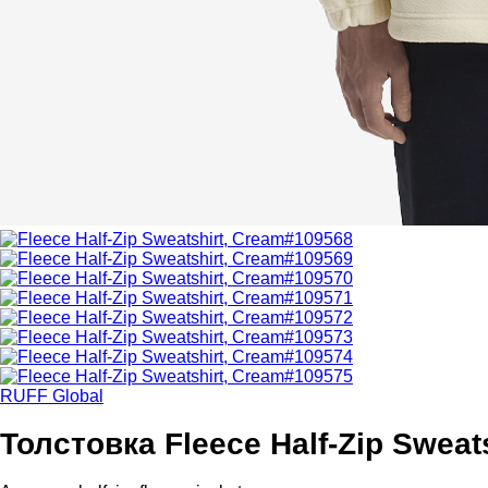
RUFF Global
Толстовка Fleece Half-Zip Sweat