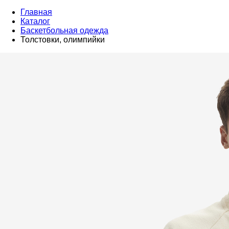
Главная
Каталог
Баскетбольная одежда
Толстовки, олимпийки