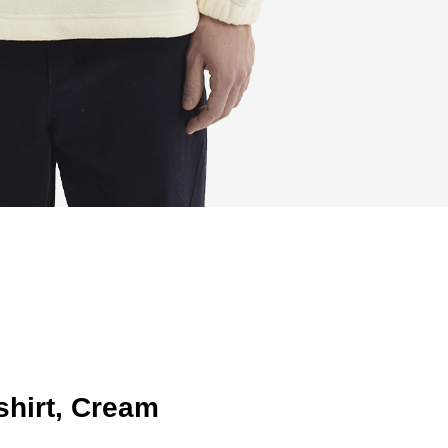
shirt, Cream