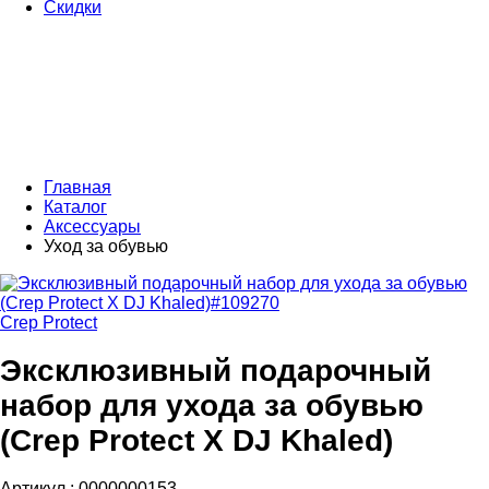
Скидки
Главная
Каталог
Аксессуары
Уход за обувью
Crep Protect
Эксклюзивный подарочный
набор для ухода за обувью
(Crep Protect X DJ Khaled)
Артикул :
0000000153