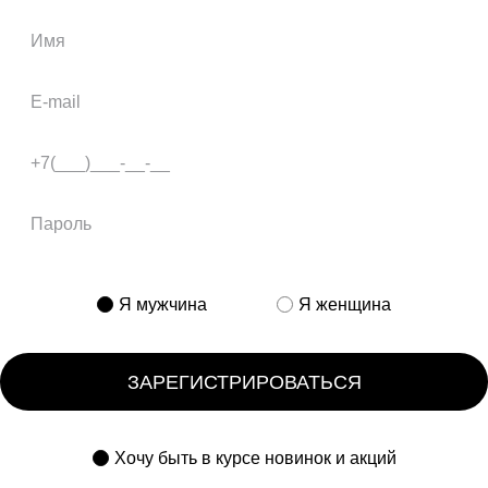
Я мужчина
Я женщина
ЗАРЕГИСТРИРОВАТЬСЯ
Хочу быть в курсе новинок и акций