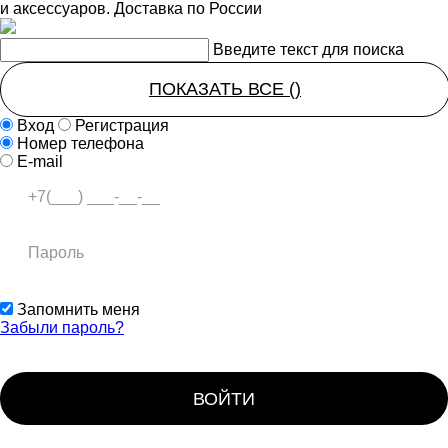
и аксессуаров. Доставка по России
Введите текст для поиска
ПОКАЗАТЬ ВСЕ (
)
Вход
Регистрация
Номер телефона
E-mail
Запомнить меня
Забыли пароль?
ВОЙТИ