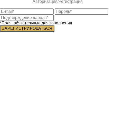
Авторизация/Регистрация
*Поля, обязательные для заполнения