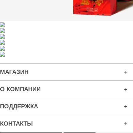
МАГАЗИН
О КОМПАНИИ
ПОДДЕРЖКА
КОНТАКТЫ