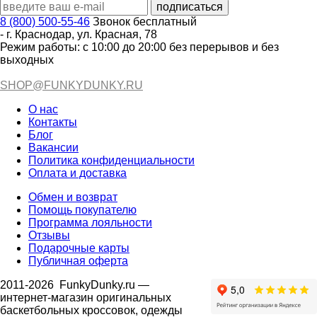
8 (800) 500-55-46
Звонок бесплатный
-
г. Краснодар
,
ул. Красная, 78
Режим работы: с 10:00 до 20:00 без перерывов и без
выходных
SHOP@FUNKYDUNKY.RU
О нас
Контакты
Блог
Вакансии
Политика конфиденциальности
Оплата и доставка
Обмен и возврат
Помощь покупателю
Программа лояльности
Отзывы
Подарочные карты
Публичная оферта
2011-2026
FunkyDunky.ru
—
интернет-магазин оригинальных
баскетбольных кроссовок, одежды