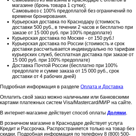
магазине (бронь товара 1 сутки);
Самовывоз с 100% предоплатой без ограничений по
времени бронирования.
Курьерская доставка по Краснодару (стоимость
доставки 500 руб., в течении 2 часов и бесплатно при
заказе от 15 000 руб. при 100% предоплате)
Курьерская доставка по Москве - от 150 руб.!
Курьерская доставка по России (стоимость и срок
доставки рассчитывается индивидуально по тарифам
курьерских служб, бесплатная доставка при заказе от
15 000 руб. при 100% предоплате)
Доставка Почтой России (бесплатно при 100%
предоплате и сумме заказа от 15 000 руб., срок
доставки от 4 рабочих дней)
Подробная информация в разделе
Оплата и Доставка
Оплатить свой заказ можно наличными или банковскими
картами платежных систем Visa/Mastercard/МИР на сайте.
В интернет-магазине действует способ оплаты
Долями
.
В розничном магазине в Краснодаре действует услуга
Кредит и Рассрочка. Распространяется только на товар без
скидки. Подробная информация по телефону 8 (800) 500-