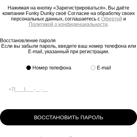
Нажимая на кнопку «Зарегистрироваться», Вы даёте
компании Funky Dunky своё Согласие на обработку своих
персональных данных, соглашаетесь с
Офертой
и
Политикой о конфиденциальности
.
Восстановление пароля
Если вы забыли пароль, введите ваш номер телефона или
E-mail, указанный при регистрации.
Номер телефона
E-mail
ВОССТАНОВИТЬ ПАРОЛЬ