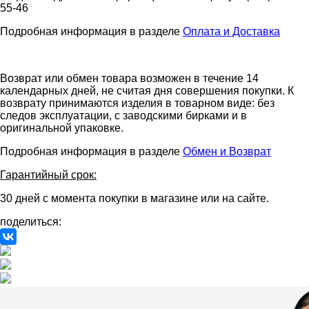
55-46
Подробная информация в разделе
Оплата и Доставка
Возврат или обмен товара возможен в течение 14
календарных дней, не считая дня совершения покупки. К
возврату принимаются изделия в товарном виде: без
следов эксплуатации, с заводскими бирками и в
оригинальной упаковке.
Подробная информация в разделе
Обмен и Возврат
Гарантийный срок:
30 дней с момента покупки в магазине или на сайте.
поделиться: