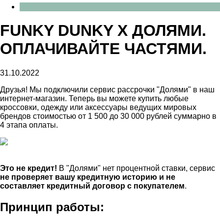
FUNKY DUNKY X ДОЛЯМИ.
ОПЛАЧИВАЙТЕ ЧАСТЯМИ.
31.10.2022
Друзья! Мы подключили сервис рассрочки "Долями" в наш
интернет-магазин. Теперь вы можете купить любые
кроссовки, одежду или аксессуары ведущих мировых
брендов стоимостью от 1 500 до 30 000 рублей суммарно в
4 этапа оплаты.
Это не кредит!
В "Долями" нет процентной ставки, сервис
не проверяет вашу кредитную историю и не
составляет кредитный договор с покупателем
.
Принцип работы: