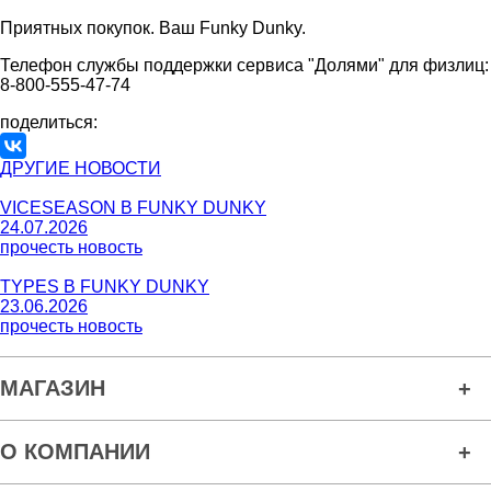
Приятных покупок. Ваш Funky Dunky.
Телефон службы поддержки сервиса "Долями" для физлиц:
8-800-555-47-74
поделиться:
ДРУГИЕ НОВОСТИ
VICESEASON В FUNKY DUNKY
24.07.2026
прочесть новость
TYPES В FUNKY DUNKY
23.06.2026
прочесть новость
МАГАЗИН
О КОМПАНИИ