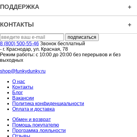
ПОДДЕРЖКА
КОНТАКТЫ
8 (800) 500-55-46
Звонок бесплатный
-
г. Краснодар
,
ул. Красная, 78
Режим работы: с 10:00 до 20:00 без перерывов и без
выходных
shop@funkydunky.ru
О нас
Контакты
Блог
Вакансии
Политика конфиденциальности
Оплата и доставка
Обмен и возврат
Помощь покупателю
Программа лояльности
Отзывы