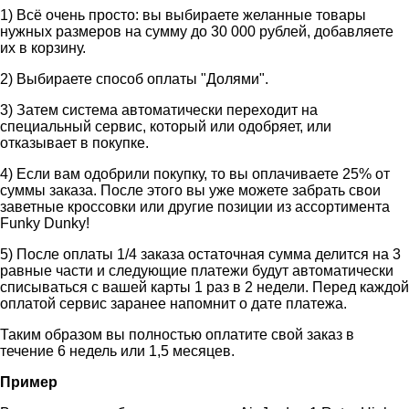
1) Всё очень просто: вы выбираете желанные товары
нужных размеров на сумму до 30 000 рублей, добавляете
их в корзину.
2) Выбираете способ оплаты "Долями".
3) Затем система автоматически переходит на
специальный сервис, который или одобряет, или
отказывает в покупке.
4) Если вам одобрили покупку, то вы оплачиваете 25% от
суммы заказа. После этого вы уже можете забрать свои
заветные кроссовки или другие позиции из ассортимента
Funky Dunky!
5) После оплаты 1/4 заказа остаточная сумма делится на 3
равные части и следующие платежи будут автоматически
списываться с вашей карты 1 раз в 2 недели. Перед каждой
оплатой сервис заранее напомнит о дате платежа.
Таким образом вы полностью оплатите свой заказ в
течение 6 недель или 1,5 месяцев.
Пример