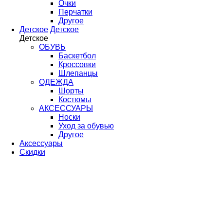
Очки
Перчатки
Другое
Детское
Детское
Детское
ОБУВЬ
Баскетбол
Кроссовки
Шлепанцы
ОДЕЖДА
Шорты
Костюмы
АКСЕССУАРЫ
Носки
Уход за обувью
Другое
Аксессуары
Скидки