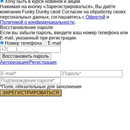
Хочу быть в курсе новинок и акций
Нажимая на кнопку «Зарегистрироваться», Вы даёте
компании Funky Dunky своё Согласие на обработку своих
персональных данных, соглашаетесь с
Офертой
и
Политикой о конфиденциальности
.
Восстановление пароля
Если вы забыли пароль, введите ваш номер телефона или
E-mail, указанный при регистрации.
Номер телефона
E-mail
Восстановить пароль
Авторизация/Регистрация
*Поля, обязательные для заполнения