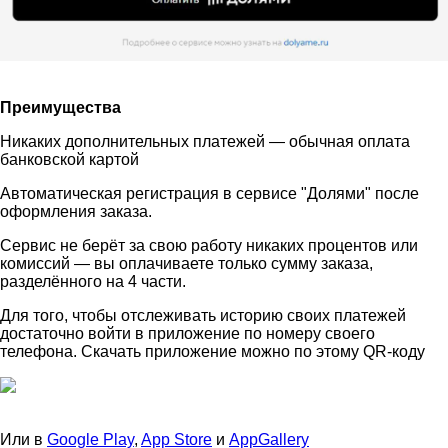
Преимущества
Никаких дополнительных платежей — обычная оплата
банковской картой
Автоматическая регистрация в сервисе "Долями" после
оформления заказа.
Сервис не берёт за свою работу никаких процентов или
комиссий — вы оплачиваете только сумму заказа,
разделённого на 4 части.
Для того, чтобы отслеживать историю своих платежей
достаточно войти в приложение по номеру своего
телефона. Скачать приложение можно по этому QR-коду
Или в
Google Play
,
App Store
и
AppGallery