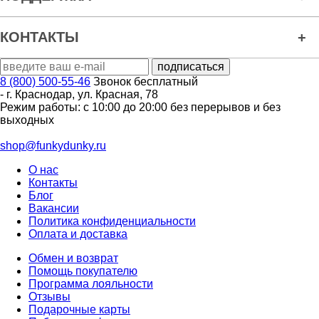
КОНТАКТЫ
8 (800) 500-55-46
Звонок бесплатный
-
г. Краснодар
,
ул. Красная, 78
Режим работы: с 10:00 до 20:00 без перерывов и без
выходных
shop@funkydunky.ru
О нас
Контакты
Блог
Вакансии
Политика конфиденциальности
Оплата и доставка
Обмен и возврат
Помощь покупателю
Программа лояльности
Отзывы
Подарочные карты