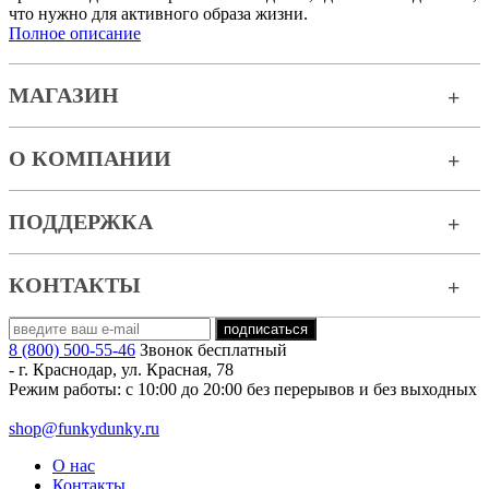
что нужно для активного образа жизни.
Полное описание
МАГАЗИН
О КОМПАНИИ
ПОДДЕРЖКА
КОНТАКТЫ
8 (800) 500-55-46
Звонок бесплатный
-
г. Краснодар
,
ул. Красная, 78
Режим работы: с 10:00 до 20:00 без перерывов и без выходных
shop@funkydunky.ru
О нас
Контакты