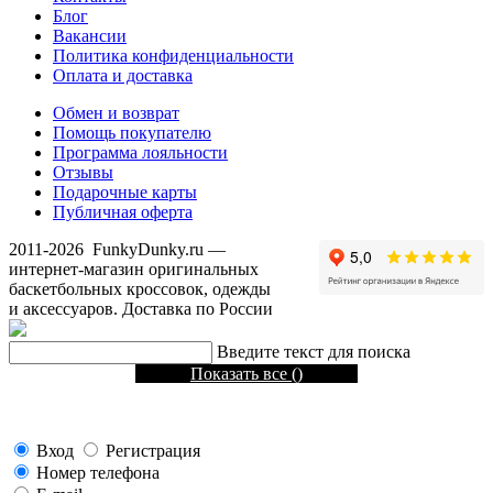
Блог
Вакансии
Политика конфиденциальности
Оплата и доставка
Обмен и возврат
Помощь покупателю
Программа лояльности
Отзывы
Подарочные карты
Публичная оферта
2011-2026
FunkyDunky.ru
—
интернет-магазин оригинальных
баскетбольных кроссовок, одежды
и аксессуаров. Доставка по России
Введите текст для поиска
Показать все (
)
Вход
Регистрация
Номер телефона