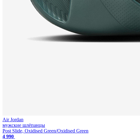
Air Jordan
мужские шлёпанцы
Post Slide, Oxidised Green/Oxidised Green
4 990