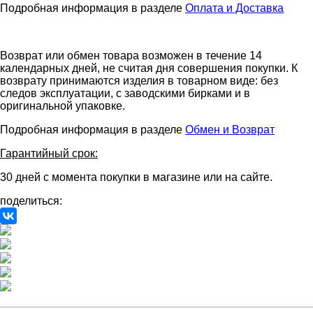
Подробная информация в разделе
Оплата и Доставка
Возврат или обмен товара возможен в течение 14
календарных дней, не считая дня совершения покупки. К
возврату принимаются изделия в товарном виде: без
следов эксплуатации, с заводскими бирками и в
оригинальной упаковке.
Подробная информация в разделе
Обмен и Возврат
Гарантийный срок:
30 дней с момента покупки в магазине или на сайте.
поделиться: