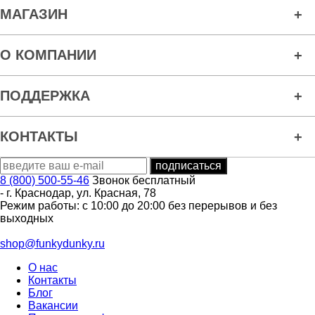
МАГАЗИН
О КОМПАНИИ
ПОДДЕРЖКА
КОНТАКТЫ
8 (800) 500-55-46
Звонок бесплатный
-
г. Краснодар
,
ул. Красная, 78
Режим работы: с 10:00 до 20:00 без перерывов и без
выходных
shop@funkydunky.ru
О нас
Контакты
Блог
Вакансии