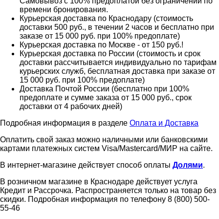
Самовывоз с 100% предоплатой без ограничений по
времени бронирования.
Курьерская доставка по Краснодару (стоимость
доставки 500 руб., в течении 2 часов и бесплатно при
заказе от 15 000 руб. при 100% предоплате)
Курьерская доставка по Москве - от 150 руб.!
Курьерская доставка по России (стоимость и срок
доставки рассчитывается индивидуально по тарифам
курьерских служб, бесплатная доставка при заказе от
15 000 руб. при 100% предоплате)
Доставка Почтой России (бесплатно при 100%
предоплате и сумме заказа от 15 000 руб., срок
доставки от 4 рабочих дней)
Подробная информация в разделе
Оплата и Доставка
Оплатить свой заказ можно наличными или банковскими
картами платежных систем Visa/Mastercard/МИР на сайте.
В интернет-магазине действует способ оплаты
Долями
.
В розничном магазине в Краснодаре действует услуга
Кредит и Рассрочка. Распространяется только на товар без
скидки. Подробная информация по телефону 8 (800) 500-
55-46