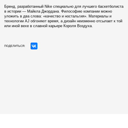
Бренд, разработанный Nike специально для лучшего баскетболиста
в истории — Майкла Джордана. Философию компании можно
уложить в два слова: «качество и ностальгия». Материалы и
технологии AJ обгоняют время, а дизайн неизменно отсылает к той
или иной вехе в славной карьере Короля Воздуха.
ПОДЕЛИТЬСЯ: