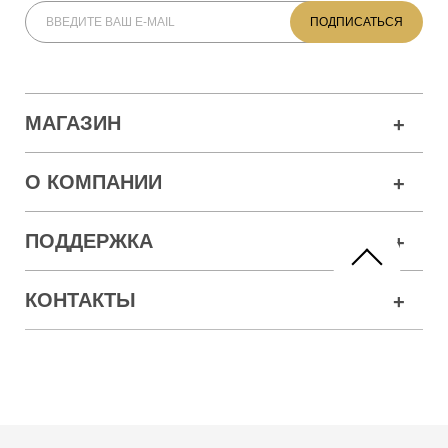
МАГАЗИН
О КОМПАНИИ
ПОДДЕРЖКА
КОНТАКТЫ