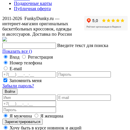
Подарочные карты
Публичная оферта
2011-2026
FunkyDunky.ru
—
интернет-магазин оригинальных
баскетбольных кроссовок, одежды
и аксессуаров. Доставка по России
Введите текст для поиска
Показать все (
)
Вход
Регистрация
Номер телефона
E-mail
Запомнить меня
Забыли пароль?
Войти
Я мужчина
Я женщина
Зарегистрироваться
Хочу быть в курсе новинок и акций