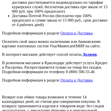
доставки рассчитывается индивидуально по тарифам
курьерских служб, бесплатная доставка при заказе от 15
000 руб. при 100% предоплате)
Доставка Почтой России (бесплатно при 100%
предоплате и сумме заказа от 15 000 руб., срок доставки
от 4 рабочих дней)
Подробная информация в разделе
Оплата и Доставка
Оплатить свой заказ можно наличными или банковскими
картами платежных систем Visa/Mastercard/МИР на сайте.
В интернет-магазине действует способ оплаты
Долями
.
В розничном магазине в Краснодаре действует услуга Кредит
и Рассрочка. Распространяется только на товар без скидки.
Подробная информация по телефону 8 (800) 500-55-46
Подробная информация в разделе
Оплата и Доставка
Возврат или обмен товара возможен в течение 14
календарных дней, не считая дня совершения покупки. К
возврату принимаются изделия в товарном виде: без следов
эксплуатации, с заводскими бирками и в оригинальной