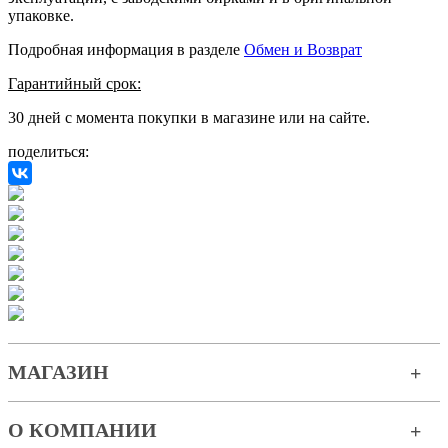
упаковке.
Подробная информация в разделе
Обмен и Возврат
Гарантийный срок:
30 дней с момента покупки в магазине или на сайте.
поделиться:
МАГАЗИН
О КОМПАНИИ