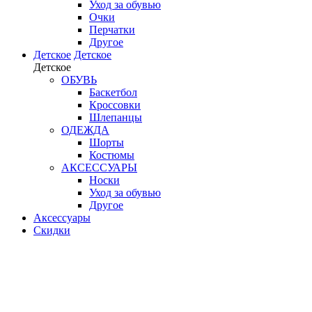
Уход за обувью
Очки
Перчатки
Другое
Детское
Детское
Детское
ОБУВЬ
Баскетбол
Кроссовки
Шлепанцы
ОДЕЖДА
Шорты
Костюмы
АКСЕССУАРЫ
Носки
Уход за обувью
Другое
Аксессуары
Скидки