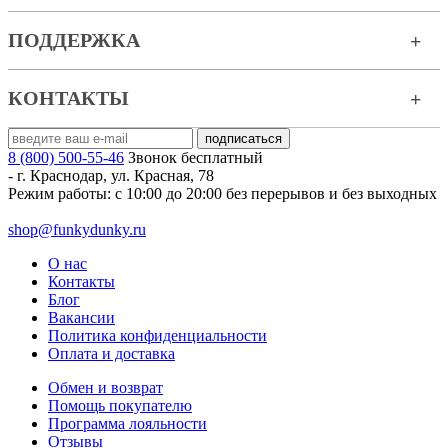
ПОДДЕРЖКА
КОНТАКТЫ
8 (800) 500-55-46
Звонок бесплатный
-
г. Краснодар
,
ул. Красная, 78
Режим работы: с 10:00 до 20:00 без перерывов и без выходных
shop@funkydunky.ru
О нас
Контакты
Блог
Вакансии
Политика конфиденциальности
Оплата и доставка
Обмен и возврат
Помощь покупателю
Программа лояльности
Отзывы