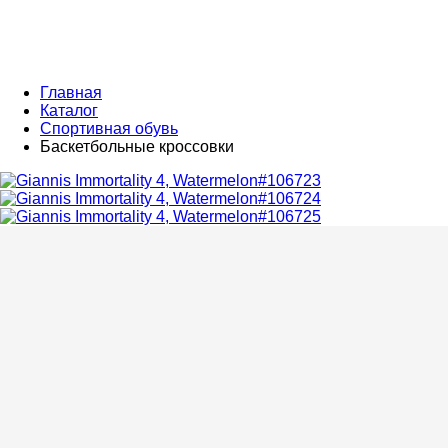
Главная
Каталог
Спортивная обувь
Баскетбольные кроссовки