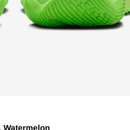
, Watermelon