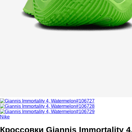
Nike
Кроссовки Giannis Immortality 4