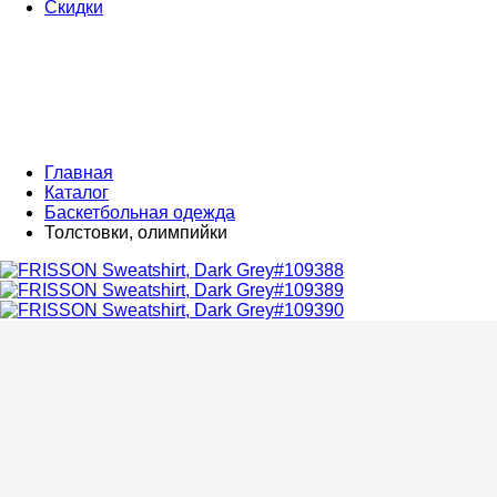
Скидки
Главная
Каталог
Баскетбольная одежда
Толстовки, олимпийки