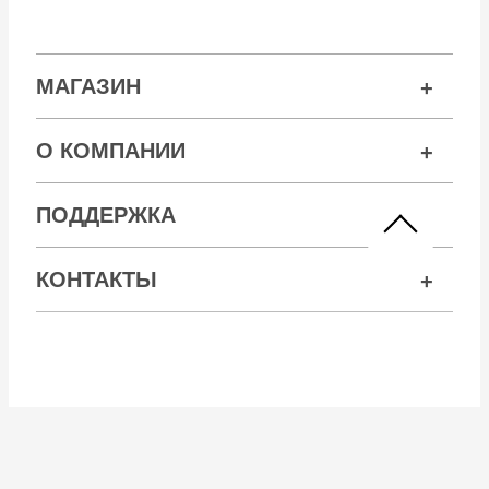
МАГАЗИН
О КОМПАНИИ
ПОДДЕРЖКА
КОНТАКТЫ