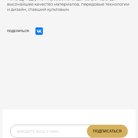
высочайшее качество материалов, передовые технологии
и дизайн, ставший культовым.
ПОДЕЛИТЬСЯ: