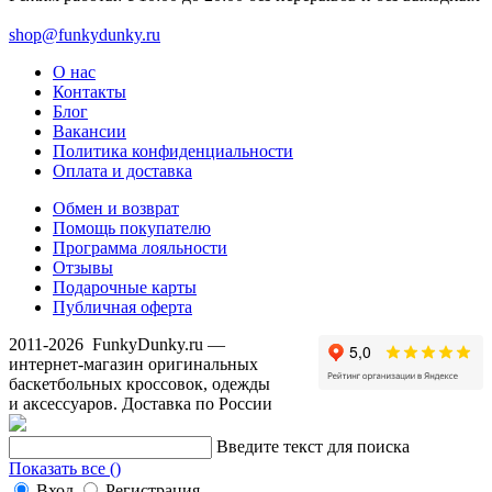
shop@funkydunky.ru
О нас
Контакты
Блог
Вакансии
Политика конфиденциальности
Оплата и доставка
Обмен и возврат
Помощь покупателю
Программа лояльности
Отзывы
Подарочные карты
Публичная оферта
2011-2026
FunkyDunky.ru
—
интернет-магазин оригинальных
баскетбольных кроссовок, одежды
и аксессуаров. Доставка по России
Введите текст для поиска
Показать все (
)
Вход
Регистрация