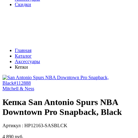
Скидки
Главная
Каталог
Аксессуары
Кепки
Mitchell & Ness
Кепка San Antonio Spurs NBA
Downtown Pro Snapback, Black
Артикул :
HP12163-SASBLCK
4 890 руб.