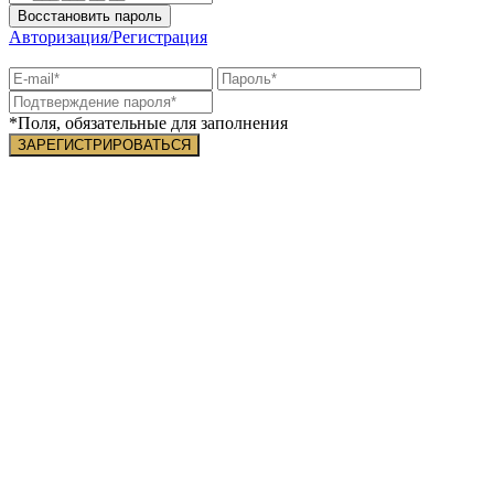
Восстановить пароль
Авторизация/Регистрация
*Поля, обязательные для заполнения