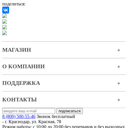
поделиться:
МАГАЗИН
О КОМПАНИИ
ПОДДЕРЖКА
КОНТАКТЫ
8 (800) 500-55-46
Звонок бесплатный
-
г. Краснодар
,
ул. Красная, 78
Режим работы: с 10:00 до 20:00 без перерывов и без выходных