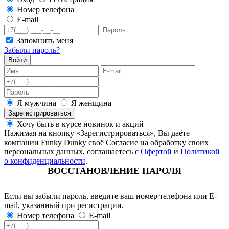
Номер телефона
E-mail
Запомнить меня
Забыли пароль?
Войти
Я мужчина
Я женщина
Зарегистрироваться
Хочу быть в курсе новинок и акций
Нажимая на кнопку «Зарегистрироваться», Вы даёте
компании Funky Dunky своё Согласие на обработку своих
персональных данных, соглашаетесь с
Офертой
и
Политикой
о конфиденциальности
.
ВОССТАНОВЛЕНИЕ ПАРОЛЯ
Если вы забыли пароль, введите ваш номер телефона или E-
mail, указанный при регистрации.
Номер телефона
E-mail