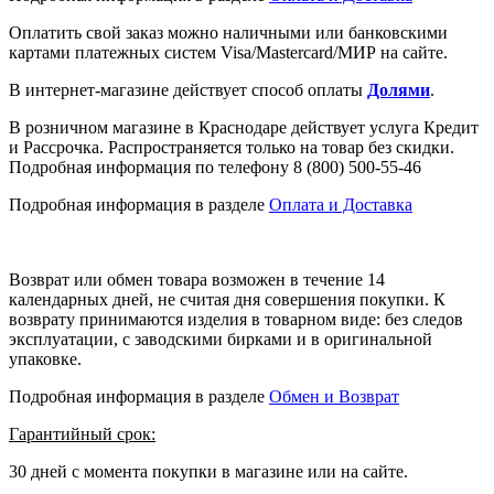
Оплатить свой заказ можно наличными или банковскими
картами платежных систем Visa/Mastercard/МИР на сайте.
В интернет-магазине действует способ оплаты
Долями
.
В розничном магазине в Краснодаре действует услуга Кредит
и Рассрочка. Распространяется только на товар без скидки.
Подробная информация по телефону 8 (800) 500-55-46
Подробная информация в разделе
Оплата и Доставка
Возврат или обмен товара возможен в течение 14
календарных дней, не считая дня совершения покупки. К
возврату принимаются изделия в товарном виде: без следов
эксплуатации, с заводскими бирками и в оригинальной
упаковке.
Подробная информация в разделе
Обмен и Возврат
Гарантийный срок:
30 дней с момента покупки в магазине или на сайте.