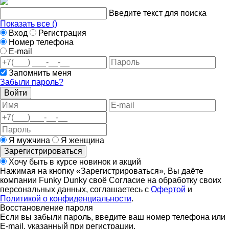
Введите текст для поиска
Показать все (
)
Вход
Регистрация
Номер телефона
E-mail
Запомнить меня
Забыли пароль?
Войти
Я мужчина
Я женщина
Зарегистрироваться
Хочу быть в курсе новинок и акций
Нажимая на кнопку «Зарегистрироваться», Вы даёте
компании Funky Dunky своё Согласие на обработку своих
персональных данных, соглашаетесь с
Офертой
и
Политикой о конфиденциальности
.
Восстановление пароля
Если вы забыли пароль, введите ваш номер телефона или
E-mail, указанный при регистрации.