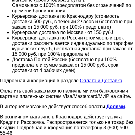
Самовывоз с 100% предоплатой без ограничений по
времени бронирования.
Курьерская доставка по Краснодару (стоимость
доставки 500 руб., в течении 2 часов и бесплатно при
заказе от 15 000 руб. при 100% предоплате)
Курьерская доставка по Москве - от 150 руб.!
Курьерская доставка по России (стоимость и срок
доставки рассчитывается индивидуально по тарифам
курьерских служб, бесплатная доставка при заказе от
15 000 руб. при 100% предоплате)
Доставка Почтой России (бесплатно при 100%
предоплате и сумме заказа от 15 000 руб., срок
доставки от 4 рабочих дней)
Подробная информация в разделе
Оплата и Доставка
Оплатить свой заказ можно наличными или банковскими
картами платежных систем Visa/Mastercard/МИР на сайте.
В интернет-магазине действует способ оплаты
Долями
.
В розничном магазине в Краснодаре действует услуга
Кредит и Рассрочка. Распространяется только на товар без
скидки. Подробная информация по телефону 8 (800) 500-
55-46