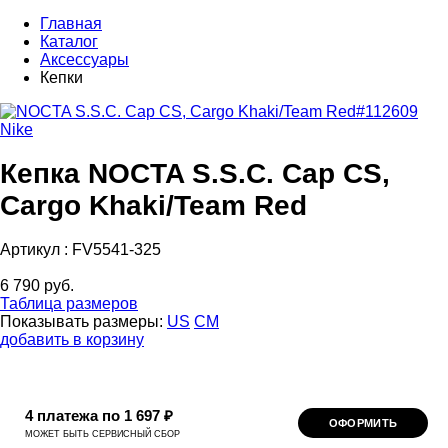
Главная
Каталог
Аксессуары
Кепки
Nike
Кепка NOCTA S.S.C. Cap CS,
Cargo Khaki/Team Red
Артикул :
FV5541-325
6 790 руб.
Таблица размеров
Показывать размеры:
US
CM
добавить в корзину
4 платежа по 1 697 ₽
ОФОРМИТЬ
МОЖЕТ БЫТЬ СЕРВИСНЫЙ СБОР