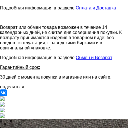
Подробная информация в разделе
Оплата и Доставка
Возврат или обмен товара возможен в течение 14
календарных дней, не считая дня совершения покупки. К
возврату принимаются изделия в товарном виде: без
следов эксплуатации, с заводскими бирками и в
оригинальной упаковке.
Подробная информация в разделе
Обмен и Возврат
Гарантийный срок:
30 дней с момента покупки в магазине или на сайте.
поделиться: