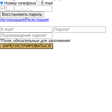
Номер телефона
E-mail
Восстановить пароль
Авторизация/Регистрация
*Поля, обязательные для заполнения