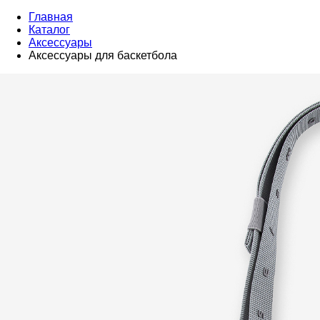
Главная
Каталог
Аксессуары
Аксессуары для баскетбола