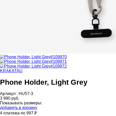
KRAKATAU
Phone Holder, Light Grey
Артикул :
HU57-3
3 990 руб.
Показывать размеры:
добавить в корзину
4 платежа по 997 ₽