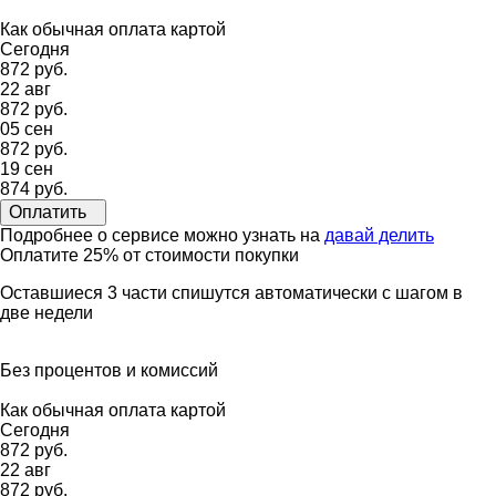
Как обычная оплата картой
Сегодня
872 руб.
22 авг
872 руб.
05 сен
872 руб.
19 сен
874 руб.
Оплатить
Подробнее о сервисе можно узнать на
давай делить
Оплатите 25% от стоимости покупки
Оставшиеся 3 части спишутся автоматически с шагом в
две недели
Без процентов и комиссий
Как обычная оплата картой
Сегодня
872 руб.
22 авг
872 руб.