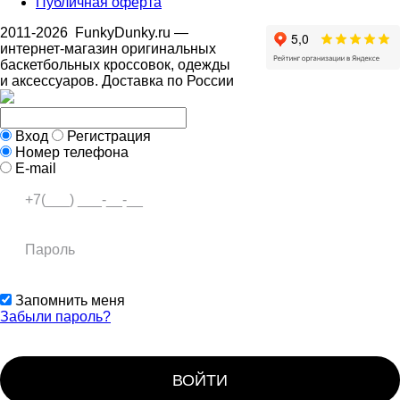
Публичная оферта
2011-2026
FunkyDunky.ru
—
интернет-магазин оригинальных
баскетбольных кроссовок, одежды
и аксессуаров. Доставка по России
Вход
Регистрация
Номер телефона
E-mail
Запомнить меня
Забыли пароль?
ВОЙТИ