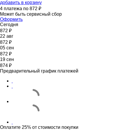
добавить в корзину
4 платежа по 872 ₽
Может быть сервисный сбор
Оформить
Сегодня
872 ₽
22 авг
872 ₽
05 сен
872 ₽
19 сен
874 ₽
Предварительный график платежей
Оплатите 25% от стоимости покупки