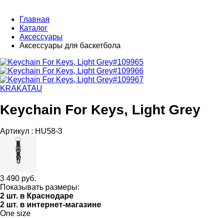
Главная
Каталог
Аксессуары
Аксессуары для баскетбола
KRAKATAU
Keychain For Keys, Light Grey
Артикул :
HU58-3
3 490 руб.
Показывать размеры:
2 шт. в Краснодаре
2 шт. в интернет-магазине
One size