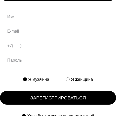
Я мужчина
Я женщина
ЗАРЕГИСТРИРОВАТЬСЯ
Хочу быть в курсе новинок и акций