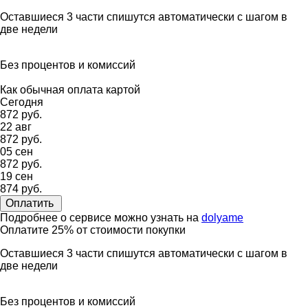
Оставшиеся 3 части спишутся автоматически с шагом в
две недели
Без процентов и комиссий
Как обычная оплата картой
Сегодня
872 руб.
22 авг
872 руб.
05 сен
872 руб.
19 сен
874 руб.
Оплатить
Подробнее о сервисе можно узнать на
dolyame
Оплатите 25% от стоимости покупки
Оставшиеся 3 части спишутся автоматически с шагом в
две недели
Без процентов и комиссий