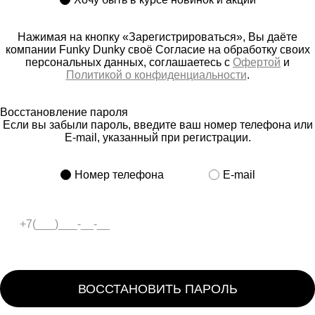
Нажимая на кнопку «Зарегистрироваться», Вы даёте
компании Funky Dunky своё Согласие на обработку своих
персональных данных, соглашаетесь с
Офертой
и
Политикой о конфиденциальности
.
Восстановление пароля
Если вы забыли пароль, введите ваш номер телефона или
E-mail, указанный при регистрации.
Номер телефона
E-mail
ВОССТАНОВИТЬ ПАРОЛЬ