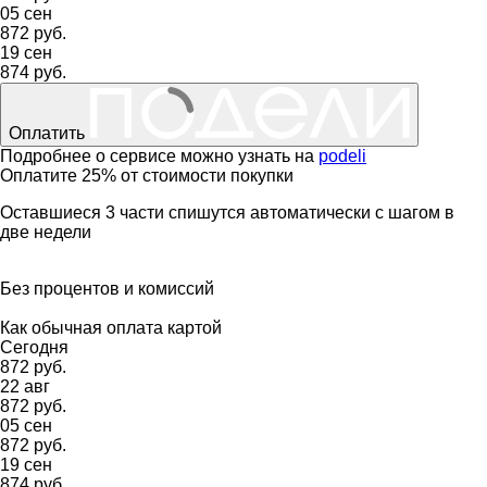
05 сен
872 руб.
19 сен
874 руб.
Оплатить
Подробнее о сервисе можно узнать на
podeli
Оплатите 25% от стоимости покупки
Оставшиеся 3 части спишутся автоматически с шагом в
две недели
Без процентов и комиссий
Как обычная оплата картой
Сегодня
872 руб.
22 авг
872 руб.
05 сен
872 руб.
19 сен
874 руб.