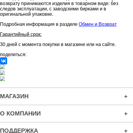
возврату принимаются изделия в товарном виде: без
следов эксплуатации, с заводскими бирками и в
оригинальной упаковке.
Подробная информация в разделе
Обмен и Возврат
Гарантийный срок:
30 дней с момента покупки в магазине или на сайте.
поделиться:
МАГАЗИН
О КОМПАНИИ
ПОДДЕРЖКА