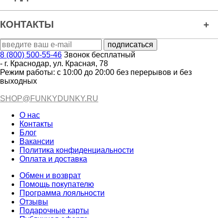
КОНТАКТЫ
8 (800) 500-55-46
Звонок бесплатный
-
г. Краснодар
,
ул. Красная, 78
Режим работы: с 10:00 до 20:00 без перерывов и без
выходных
SHOP@FUNKYDUNKY.RU
О нас
Контакты
Блог
Вакансии
Политика конфиденциальности
Оплата и доставка
Обмен и возврат
Помощь покупателю
Программа лояльности
Отзывы
Подарочные карты