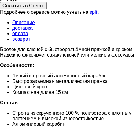
Оплатить в Сплит
Подробнее о сервисе можно узнать на
split
Описание
доставка
оплата
возврат
Брелок для ключей с быстроразъёмной пряжкой и крюком.
Надёжно фиксирует связку ключей или мелкие аксессуары.
Особенности:
Лёгкий и прочный алюминиевый карабин
Быстроразъёмная металлическая пряжка
Цинковый крюк
Компактная длина 15 см
Состав:
Стропа из скрученного 100 % полиэстера с плотным
плетением и высокой износостойкостью.
Алюминиевый карабин.