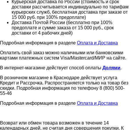
Курьерская доставка по России (стоимость и срок
доставки рассчитывается индивидуально по тарифам
курьерских служб, бесплатная доставка при заказе от
15 000 руб. при 100% предоплате)
Доставка Почтой России (бесплатно при 100%
предоплате и сумме заказа от 15 000 руб., срок
доставки от 4 рабочих дней)
Подробная информация в разделе
Оплата и Доставка
Оплатить свой заказ можно наличными или банковскими
картами платежных систем Visa/Mastercard/МИР на сайте.
В интернет-магазине действует способ оплаты
Долями
.
В розничном магазине в Краснодаре действует услуга
Кредит и Рассрочка. Распространяется только на товар без
скидки. Подробная информация по телефону 8 (800) 500-
55-46
Подробная информация в разделе
Оплата и Доставка
Возврат или обмен товара возможен в течение 14
календарных дней, не считая дня совершения покупки. К