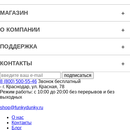
МАГАЗИН
О КОМПАНИИ
ПОДДЕРЖКА
КОНТАКТЫ
8 (800) 500-55-46
Звонок бесплатный
-
г. Краснодар
,
ул. Красная, 78
Режим работы: с 10:00 до 20:00 без перерывов и без
выходных
shop@funkydunky.ru
О нас
Контакты
Блог