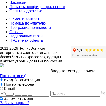
Вакансии
Политика конфиденциальности
Оплата и доставка
Обмен и возврат
Помощь покупателю
Программа лояльности
Отзывы
Подарочные карты
Публичная оферта
2011-2026
FunkyDunky.ru
—
интернет-магазин оригинальных
баскетбольных кроссовок, одежды
и аксессуаров. Доставка по России
Введите текст для поиска
Показать все (
)
Вход
Регистрация
Номер телефона
E-mail
Запомнить меня
Забыли пароль?