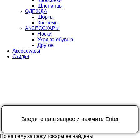
Кроссовки
Шлепанцы
ОДЕЖДА
Шорты
Костюмы
АКСЕССУАРЫ
Носки
Уход за обувью
Другое
Аксессуары
Скидки
По вашему запросу товары не найдены