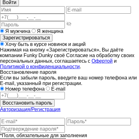
Войти
Я мужчина
Я женщина
Зарегистрироваться
Хочу быть в курсе новинок и акций
Нажимая на кнопку «Зарегистрироваться», Вы даёте
компании Funky Dunky своё Согласие на обработку своих
персональных данных, соглашаетесь с
Офертой
и
Политикой о конфиденциальности
.
Восстановление пароля
Если вы забыли пароль, введите ваш номер телефона или
E-mail, указанный при регистрации.
Номер телефона
E-mail
Восстановить пароль
Авторизация/Регистрация
*Поля, обязательные для заполнения