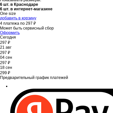
6 шт. в Краснодаре
6 шт. в интернет-магазине
One size
добавить в корзину
4 платежа по 297 ₽
Может быть сервисный сбор
Оформить
Сегодня
297 ₽
21 авг
297 ₽
04 сен
297 ₽
18 сен
299 ₽
Предварительный график платежей