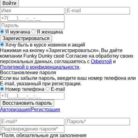
Войти
Я мужчина
Я женщина
Зарегистрироваться
Хочу быть в курсе новинок и акций
Нажимая на кнопку «Зарегистрироваться», Вы даёте
компании Funky Dunky своё Согласие на обработку своих
персональных данных, соглашаетесь с
Офертой
и
Политикой о конфиденциальности
.
Восстановление пароля
Если вы забыли пароль, введите ваш номер телефона или
E-mail, указанный при регистрации.
Номер телефона
E-mail
Восстановить пароль
Авторизация/Регистрация
*Поля, обязательные для заполнения