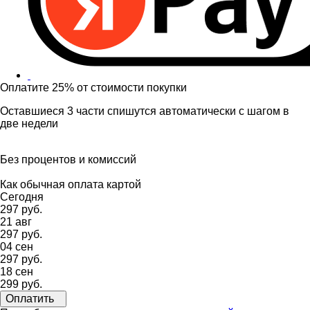
Оплатите 25% от стоимости покупки
Оставшиеся 3 части спишутся автоматически с шагом в
две недели
Без процентов и комиссий
Как обычная оплата картой
Сегодня
297 руб.
21 авг
297 руб.
04 сен
297 руб.
18 сен
299 руб.
Оплатить