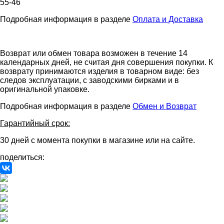
55-46
Подробная информация в разделе
Оплата и Доставка
Возврат или обмен товара возможен в течение 14
календарных дней, не считая дня совершения покупки. К
возврату принимаются изделия в товарном виде: без
следов эксплуатации, с заводскими бирками и в
оригинальной упаковке.
Подробная информация в разделе
Обмен и Возврат
Гарантийный срок:
30 дней с момента покупки в магазине или на сайте.
поделиться: