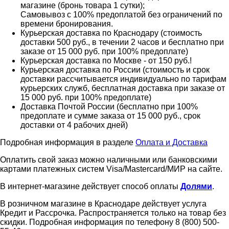
магазине (бронь товара 1 сутки);
Самовывоз с 100% предоплатой без ограничений по
времени бронирования.
Курьерская доставка по Краснодару (стоимость
доставки 500 руб., в течении 2 часов и бесплатно при
заказе от 15 000 руб. при 100% предоплате)
Курьерская доставка по Москве - от 150 руб.!
Курьерская доставка по России (стоимость и срок
доставки рассчитывается индивидуально по тарифам
курьерских служб, бесплатная доставка при заказе от
15 000 руб. при 100% предоплате)
Доставка Почтой России (бесплатно при 100%
предоплате и сумме заказа от 15 000 руб., срок
доставки от 4 рабочих дней)
Подробная информация в разделе
Оплата и Доставка
Оплатить свой заказ можно наличными или банковскими
картами платежных систем Visa/Mastercard/МИР на сайте.
В интернет-магазине действует способ оплаты
Долями
.
В розничном магазине в Краснодаре действует услуга
Кредит и Рассрочка. Распространяется только на товар без
скидки. Подробная информация по телефону 8 (800) 500-