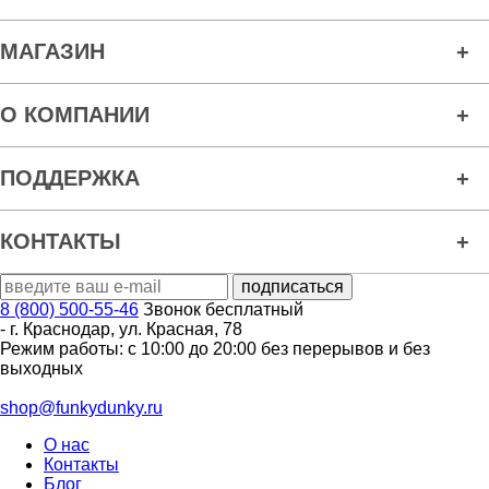
МАГАЗИН
О КОМПАНИИ
ПОДДЕРЖКА
КОНТАКТЫ
8 (800) 500-55-46
Звонок бесплатный
-
г. Краснодар
,
ул. Красная, 78
Режим работы: с 10:00 до 20:00 без перерывов и без
выходных
shop@funkydunky.ru
О нас
Контакты
Блог