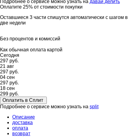
Подробнее о сервисе можно узнать на
давай делить
Оплатите 25% от стоимости покупки
Оставшиеся 3 части спишутся автоматически с шагом в
две недели
Без процентов и комиссий
Как обычная оплата картой
Сегодня
297 руб.
21 авг
297 руб.
04 сен
297 руб.
18 сен
299 руб.
Оплатить в Сплит
Подробнее о сервисе можно узнать на
split
Описание
доставка
оплата
возврат