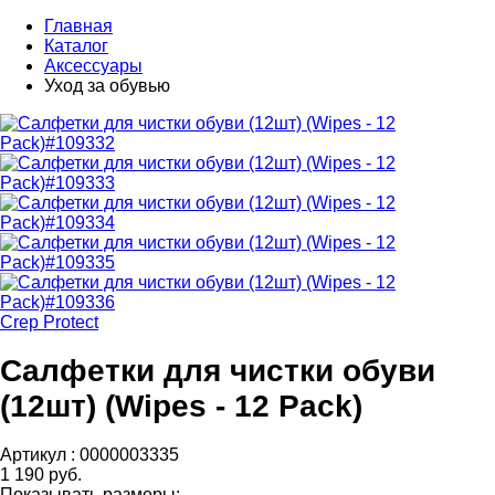
Главная
Каталог
Аксессуары
Уход за обувью
Crep Protect
Салфетки для чистки обуви
(12шт) (Wipes - 12 Pack)
Артикул :
0000003335
1 190 руб.
Показывать размеры: