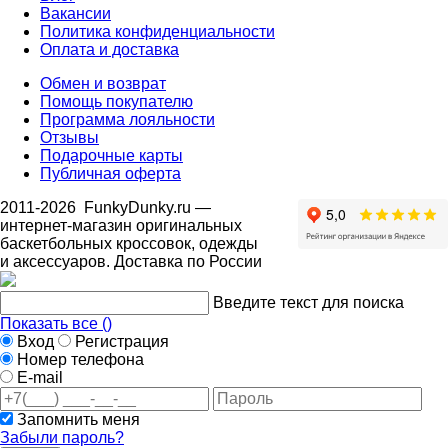
Вакансии
Политика конфиденциальности
Оплата и доставка
Обмен и возврат
Помощь покупателю
Программа лояльности
Отзывы
Подарочные карты
Публичная оферта
2011-2026
FunkyDunky.ru
—
интернет-магазин оригинальных
баскетбольных кроссовок, одежды
и аксессуаров. Доставка по России
Введите текст для поиска
Показать все (
)
Вход
Регистрация
Номер телефона
E-mail
Запомнить меня
Забыли пароль?