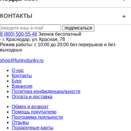
КОНТАКТЫ
8 (800) 500-55-46
Звонок бесплатный
-
г. Краснодар
,
ул. Красная, 78
Режим работы: с 10:00 до 20:00 без перерывов и без
выходных
shop@funkydunky.ru
О нас
Контакты
Блог
Вакансии
Политика конфиденциальности
Оплата и доставка
Обмен и возврат
Помощь покупателю
Программа лояльности
Отзывы
Подарочные карты