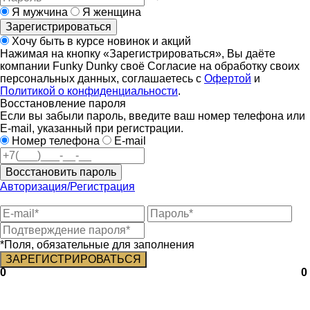
Я мужчина
Я женщина
Зарегистрироваться
Хочу быть в курсе новинок и акций
Нажимая на кнопку «Зарегистрироваться», Вы даёте
компании Funky Dunky своё Согласие на обработку своих
персональных данных, соглашаетесь с
Офертой
и
Политикой о конфиденциальности
.
Восстановление пароля
Если вы забыли пароль, введите ваш номер телефона или
E-mail, указанный при регистрации.
Номер телефона
E-mail
Восстановить пароль
Авторизация/Регистрация
*Поля, обязательные для заполнения
0
0