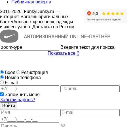
Публичная оферта
2011-2026
FunkyDunky.ru
—
интернет-магазин оригинальных
баскетбольных кроссовок, одежды
и аксессуаров. Доставка по России
Введите текст для поиска
Показать все (
)
Вход
Регистрация
Номер телефона
E-mail
Запомнить меня
Забыли пароль?
Войти