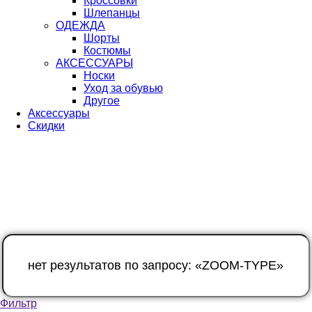
Кроссовки
Шлепанцы
ОДЕЖДА
Шорты
Костюмы
АКСЕССУАРЫ
Носки
Уход за обувью
Другое
Аксессуары
Скидки
Фильтр