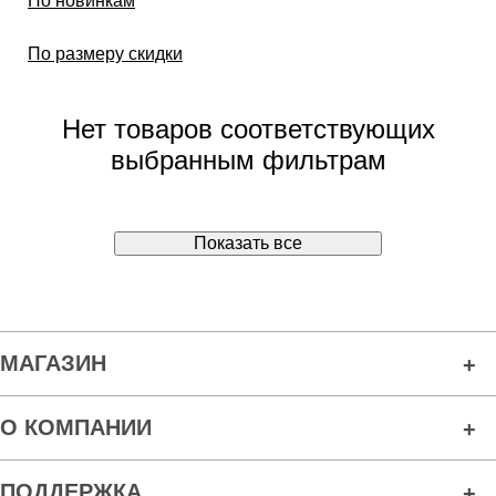
По новинкам
По размеру скидки
Нет товаров соответствующих
выбранным фильтрам
Показать все
МАГАЗИН
О КОМПАНИИ
ПОДДЕРЖКА