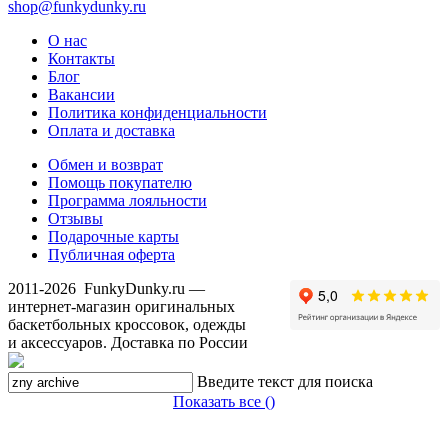
shop@funkydunky.ru
О нас
Контакты
Блог
Вакансии
Политика конфиденциальности
Оплата и доставка
Обмен и возврат
Помощь покупателю
Программа лояльности
Отзывы
Подарочные карты
Публичная оферта
2011-2026
FunkyDunky.ru
—
интернет-магазин оригинальных
баскетбольных кроссовок, одежды
и аксессуаров. Доставка по России
Введите текст для поиска
Показать все (
)