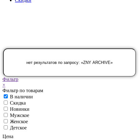
Скидки
Фильтр
×
Фильтр по товарам
В наличии
Скидка
Новинки
Мужское
Женское
Детское
Цена