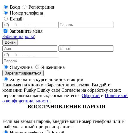
Вход
Регистрация
Номер телефона
E-mail
Запомнить меня
Забыли пароль?
Войти
Я мужчина
Я женщина
Зарегистрироваться
Хочу быть в курсе новинок и акций
Нажимая на кнопку «Зарегистрироваться», Вы даёте
компании Funky Dunky своё Согласие на обработку своих
персональных данных, соглашаетесь с
Офертой
и
Политикой
о конфиденциальности
.
ВОССТАНОВЛЕНИЕ ПАРОЛЯ
Если вы забыли пароль, введите ваш номер телефона или E-
mail, указанный при регистрации.
Номер телефона
E-mail