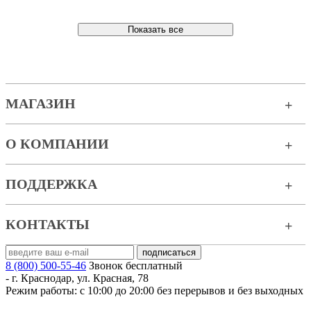
Показать все
МАГАЗИН
О КОМПАНИИ
ПОДДЕРЖКА
КОНТАКТЫ
8 (800) 500-55-46
Звонок бесплатный
-
г. Краснодар
,
ул. Красная, 78
Режим работы: с 10:00 до 20:00 без перерывов и без выходных